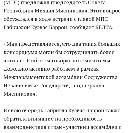
(МПС) предложил председатель Совета
Республики Михаил Мясникович. Этот вопрос
обсуждался в ходе встречи с главой МПС
Габриэлой Куэвас Баррон, сообщает БЕЛТА.
- Мне представляется, что два таких больших
консорциума могли бы сотрудничать более
активно. Я об этом говорю, потому что мы
довольно активно работаем в рамках
Межпарламентской ассамблеи Содружества
Независимых Государств, - подчеркнул
Мясникович.
В свою очередь Габриэла Куэвас Баррон также
обратила внимание на необходимость
взаимодействия стран - участниц ассамблеи с