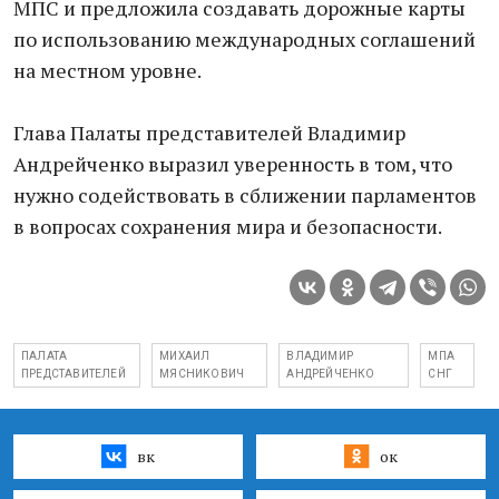
МПС и предложила создавать дорожные карты
по использованию международных соглашений
на местном уровне.
Глава Палаты представителей Владимир
Андрейченко выразил уверенность в том, что
нужно содействовать в сближении парламентов
в вопросах сохранения мира и безопасности.
ПАЛАТА
МИХАИЛ
ВЛАДИМИР
МПА
ПРЕДСТАВИТЕЛЕЙ
МЯСНИКОВИЧ
АНДРЕЙЧЕНКО
СНГ
вк
ок