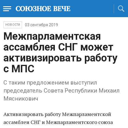
03 сентября 2019
НОВОСТИ
Межпарламентская
ассамблея СНГ может
активизировать работу
с МПС
С таким предложением выступил
председатель Совета Республики Михаил
Мясникович
Активизировать работу Межпарламентской
ассамблеи СНГ и Межпарламентского союза