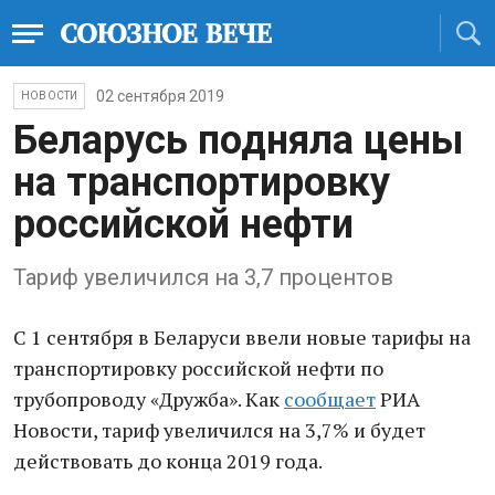
02 сентября 2019
НОВОСТИ
Беларусь подняла цены
на транспортировку
российской нефти
Тариф увеличился на 3,7 процентов
С 1 сентября в Беларуси ввели новые тарифы на
транспортировку российской нефти по
трубопроводу «Дружба». Как
сообщает
РИА
Новости, тариф увеличился на 3,7% и будет
действовать до конца 2019 года.