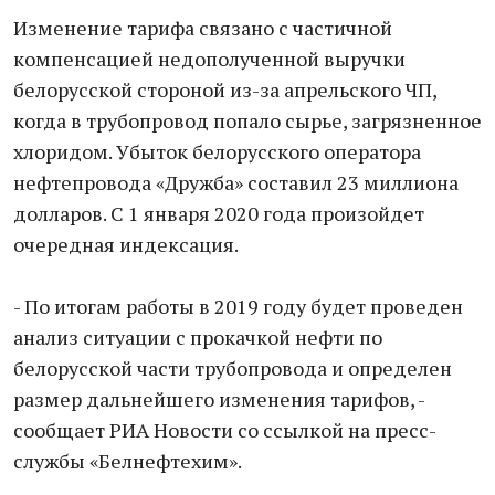
Изменение тарифа связано с частичной
компенсацией недополученной выручки
белорусской стороной из-за апрельского ЧП,
когда в трубопровод попало сырье, загрязненное
хлоридом. Убыток белорусского оператора
нефтепровода «Дружба» составил 23 миллиона
долларов. С 1 января 2020 года произойдет
очередная индексация.
- По итогам работы в 2019 году будет проведен
анализ ситуации с прокачкой нефти по
белорусской части трубопровода и определен
размер дальнейшего изменения тарифов, -
сообщает РИА Новости со ссылкой на пресс-
службы «Белнефтехим».