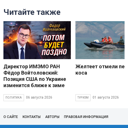
Читайте также
Директор ИМЭМО РАН
Желтеет отмели пес
Фёдор Войтоловский:
коса
Позиция США по Украине
изменится ближе к зиме
06 августа 2026
01 августа 2026
ПОЛИТИКА
ТУРИЗМ
О САЙТЕ
КОНТАКТЫ
АВТОРЫ
ПРАВОВАЯ ИНФОРМАЦИЯ