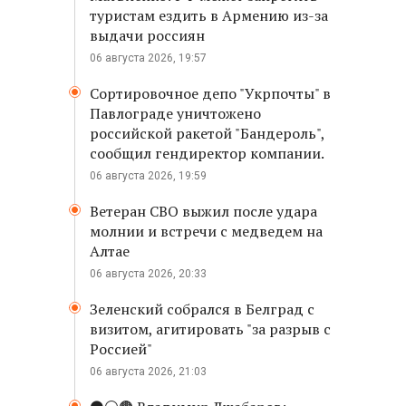
туристам ездить в Армению из-за
выдачи россиян
06 августа 2026, 19:57
Сортировочное депо "Укрпочты" в
Павлограде уничтожено
российской ракетой "Бандероль",
сообщил гендиректор компании.
06 августа 2026, 19:59
Ветеран СВО выжил после удара
молнии и встречи с медведем на
Алтае
06 августа 2026, 20:33
Зеленский собрался в Белград с
визитом, агитировать "за разрыв с
Россией"
06 августа 2026, 21:03