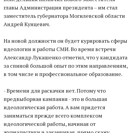
главы Администрации президента – им стал
заместитель губернатора Могилевской области
Андрей Кунцевич.
На новой должности он будет курировать сферы
идеологии и работы СМИ. Во время встречи
Александр Лукашенко отметил, что у кандидата
за спиной большой опыт по этим направлениям,
в том числе и профессиональное образование.
- Времени для раскачки нет. Потому что
предвыборная кампания - это и большая
идеологическая работа. А вам придется
заниматься прежде всего комплексом
идеологической работы, начиная от
журналистики и заканчивая, прямо скажу,