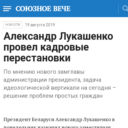
19 августа 2019
НОВОСТИ
Александр Лукашенко
провел кадровые
перестановки
По мнению нового замглавы
администрации президента, задача
идеологической вертикали на сегодня –
решение проблем простых граждан
Президент Беларуси Александр Лукашенко в
понедельник назначил нового заместителя