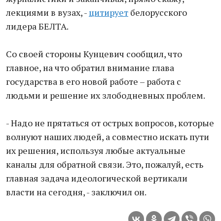
лекциями в вузах, -
цитирует
белорусского
лидера БЕЛТА.
Со своей стороны Кунцевич сообщил, что
главное, на что обратил внимание глава
государства в его новой работе – работа с
людьми и решение их злободневных проблем.
- Надо не прятаться от острых вопросов, которые
волнуют наших людей, а совместно искать пути
их решения, используя любые актуальные
каналы для обратной связи. Это, пожалуй, есть
главная задача идеологической вертикали
власти на сегодня, - заключил он.