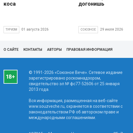
коса
догонишь
01 августа 2026
29 июля 2026
ТУРИЗМ
СОЮЗНОЕ
О САЙТЕ
КОНТАКТЫ
АВТОРЫ
ПРАВОВАЯ ИНФОРМАЦИЯ
© 1991-2026 «Союзное Вече». Сетевое издание
зарегистрировано роскомнадзором,
свидетельство эл № фc77-52606 от 25 января
2013 года.
Вся информация, размещенная на веб-сайте
www.souzveche.ru, охраняется в соответствии с
законодательством РФ об авторском праве и
международными соглашениями.