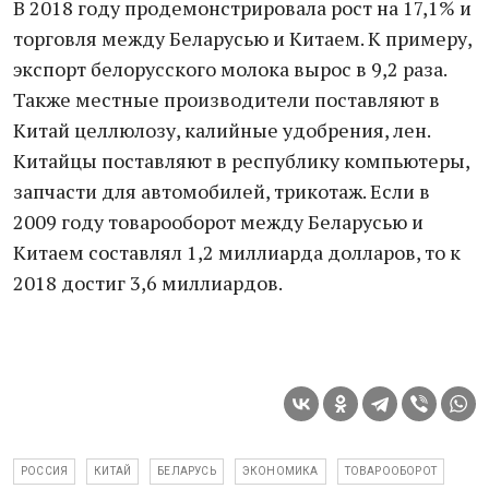
В 2018 году продемонстрировала рост на 17,1% и
торговля между Беларусью и Китаем. К примеру,
экспорт белорусского молока вырос в 9,2 раза.
Также местные производители поставляют в
Китай целлюлозу, калийные удобрения, лен.
Китайцы поставляют в республику компьютеры,
запчасти для автомобилей, трикотаж. Если в
2009 году товарооборот между Беларусью и
Китаем составлял 1,2 миллиарда долларов, то к
2018 достиг 3,6 миллиардов.
РОССИЯ
КИТАЙ
БЕЛАРУСЬ
ЭКОНОМИКА
ТОВАРООБОРОТ