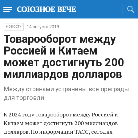
14 августа 2019
НОВОСТИ
Товарооборот между
Россией и Китаем
может достигнуть 200
миллиардов долларов
Между странами устранены все преграды
для торговли
К 2024 году товарооборот между Россией и
Китаем может достигнуть 200 миллиардов
долларов. По информации ТАСС, сегодня