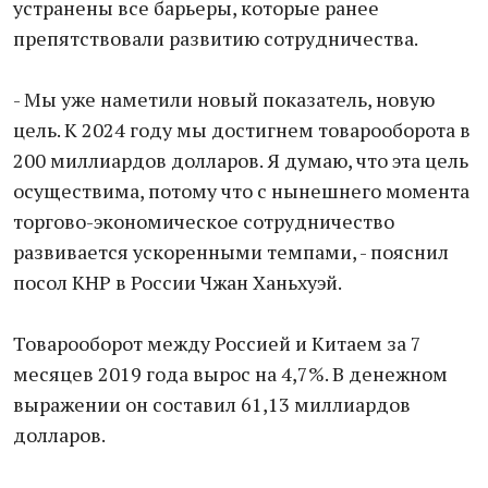
устранены все барьеры, которые ранее
препятствовали развитию сотрудничества.
- Мы уже наметили новый показатель, новую
цель. К 2024 году мы достигнем товарооборота в
200 миллиардов долларов. Я думаю, что эта цель
осуществима, потому что с нынешнего момента
торгово-экономическое сотрудничество
развивается ускоренными темпами, - пояснил
посол КНР в России Чжан Ханьхуэй.
Товарооборот между Россией и Китаем за 7
месяцев 2019 года вырос на 4,7%. В денежном
выражении он составил 61,13 миллиардов
долларов.