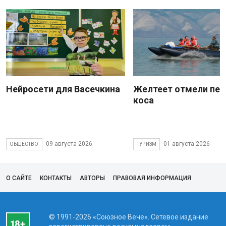
Нейросети для Васечкина
Желтеет отмели пес
коса
09 августа 2026
01 августа 2026
ОБЩЕСТВО
ТУРИЗМ
О САЙТЕ
КОНТАКТЫ
АВТОРЫ
ПРАВОВАЯ ИНФОРМАЦИЯ
© 1991-2026 «Союзное Вече». Сетевое издание