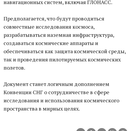
навигационных систем, включая ГЛОНАСС.
Предполагается, что будут проводиться
совместные исследования космоса,
разрабатываться наземная инфраструктура,
создаваться космические аппараты и
обеспечиваться как защита космической среды,
так и проведения пилотируемых космических
полетов.
Документ станет логичным дополнением
Конвенции СНГ о сотрудничестве в сфере
исследования и использования космического
пространства в мирных целях.