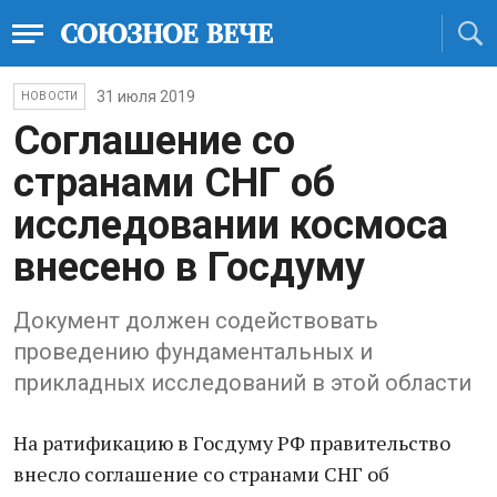
31 июля 2019
НОВОСТИ
Соглашение со
странами СНГ об
исследовании космоса
внесено в Госдуму
Документ должен содействовать
проведению фундаментальных и
прикладных исследований в этой области
На ратификацию в Госдуму РФ правительство
внесло соглашение со странами СНГ об