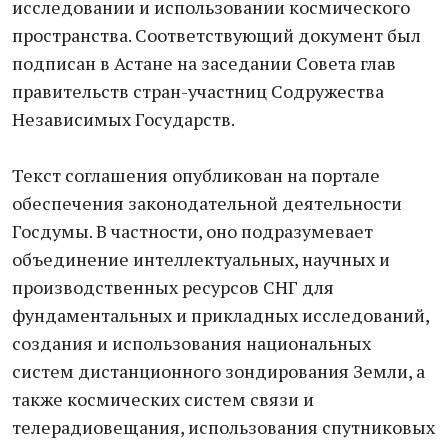
исследовании и использовании космического
пространства. Соответствующий документ был
подписан в Астане на заседании Совета глав
правительств стран-участниц Содружества
Независимых Государств.
Текст соглашения опубликован на портале
обеспечения законодательной деятельности
Госдумы. В частности, оно подразумевает
объединение интеллектуальных, научных и
производственных ресурсов СНГ для
фундаментальных и прикладных исследований,
создания и использования национальных
систем дистанционного зондирования Земли, а
также космических систем связи и
телерадиовещания, использования спутниковых