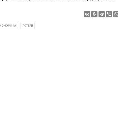
КОНОМИКА
ПОТЕРИ