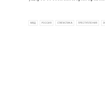
МВД
РОССИЯ
СТАТИСТИКА
ПРЕСТУПЛЕНИЯ
Э