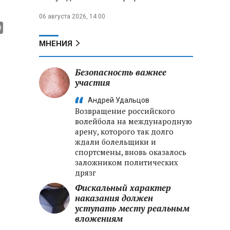
06 августа 2026, 14:00
МНЕНИЯ
Безопасность важнее
участия
Андрей Удальцов
Возвращение российского
волейбола на международную
арену, которого так долго
ждали болельщики и
спортсмены, вновь оказалось
заложником политических
дрязг
Фискальный характер
наказания должен
уступать месту реальным
вложениям