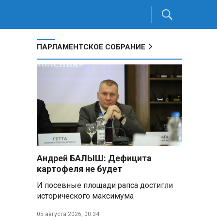
ПАРЛАМЕНТСКОЕ СОБРАНИЕ
Андрей БАЛЫШ: Дефицита
картофеля не будет
И посевные площади рапса достигли
исторического максимума
05 августа 2026, 00:34