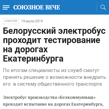
19 июля 2019
НОВОСТИ
Белорусский электробус
проходит тестирование
на дорогах
Екатеринбурга
По итогам специалисты из служб смогут
принять решение о возможности внедрить
его в систему общественного транспорта
Электробус производства «Белкоммунмаш»
проходит испытание на дорогах Екатеринбурга,