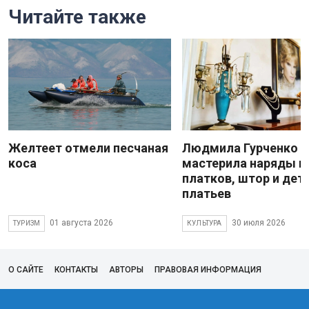
Читайте также
Желтеет отмели песчаная
Людмила Гурченко
коса
мастерила наряды и
платков, штор и дет
платьев
01 августа 2026
30 июля 2026
ТУРИЗМ
КУЛЬТУРА
О САЙТЕ
КОНТАКТЫ
АВТОРЫ
ПРАВОВАЯ ИНФОРМАЦИЯ