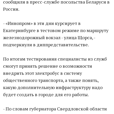
сообщили в пресс-службе посольства Беларуси в
России.
- «Иннопром» в эти дни курсирует в
Екатеринбурге в тестовом режиме по маршруту
железнодорожный вокзал - улица Щорса, -
подчеркнули в диппредставительстве.
По итогам тестирования специалисты из служб
смогут принять решение о возможности
внедрить этот электробус в систему
общественного транспорта, а также понять,
какую дополнительную инфраструктуру надо
будет создать в городе для его работы.
- По словам губернатора Свердловской области