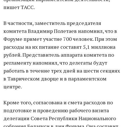
пишет ТАСС.
В частности, заместитель председателя
комитета Владимир Полетаев напомнил, что в
Форуме примет участие 700 человек. При этом
расходы на их питание составят 5,1 миллиона
рублей. Представитель аппарата комитета по
регламенту напомнил, что делегаты будут
работать в течение трех дней на шести секциях
в Таврическом дворце и в парламентском
центре.
Кроме того, согласована и смета расходов по
подготовке и проведению рабочего визита
делегации Совета Республики Национального
собрания Беларуси в дни Форума. Она составит