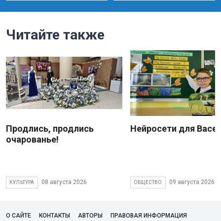
Читайте также
Продлись, продлись
Нейросети для Васе
очарованье!
08 августа 2026
09 августа 2026
КУЛЬТУРА
ОБЩЕСТВО
О САЙТЕ
КОНТАКТЫ
АВТОРЫ
ПРАВОВАЯ ИНФОРМАЦИЯ