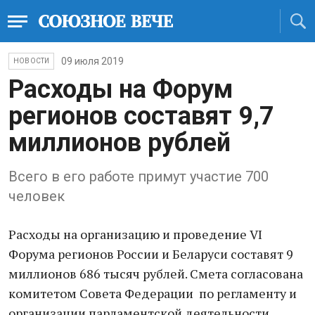
09 июля 2019
НОВОСТИ
Расходы на Форум
регионов составят 9,7
миллионов рублей
Всего в его работе примут участие 700
человек
Расходы на организацию и проведение VI
Форума регионов России и Беларуси составят 9
миллионов 686 тысяч рублей. Смета согласована
комитетом Совета Федерации по регламенту и
организации парламентской деятельности,