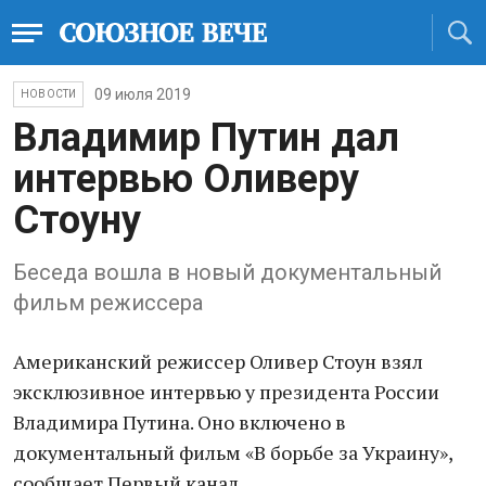
09 июля 2019
НОВОСТИ
Владимир Путин дал
интервью Оливеру
Стоуну
Беседа вошла в новый документальный
фильм режиссера
Американский режиссер Оливер Стоун взял
эксклюзивное интервью у президента России
Владимира Путина. Оно включено в
документальный фильм «В борьбе за Украину»,
сообщает Первый канал.