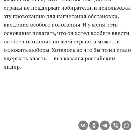
страны не поддержат избиратели, и использовал
эту провокацию для нагнетания обстановки,
введения особого положения. И у меня есть
основания полагать, что он хотел вообще ввести
особое положение по всей стране, а может, и
отложить выборы. Хотелось во что бы то ни стало
удержать власть, — высказался российский
лидер.