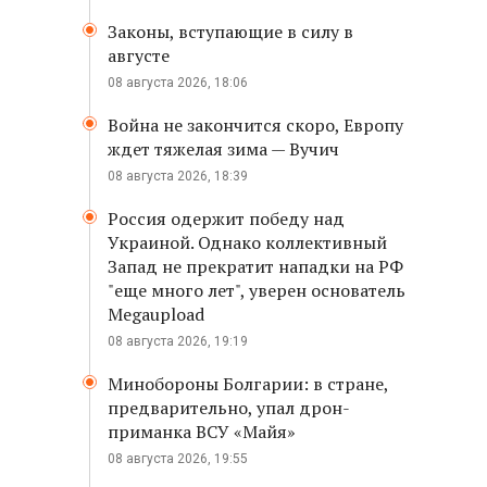
Законы, вступающие в силу в
августе
08 августа 2026, 18:06
Война не закончится скоро, Европу
ждет тяжелая зима — Вучич
08 августа 2026, 18:39
Россия одержит победу над
Украиной. Однако коллективный
Запад не прекратит нападки на РФ
"еще много лет", уверен основатель
Megaupload
08 августа 2026, 19:19
Минобороны Болгарии: в стране,
предварительно, упал дрон-
приманка ВСУ «Майя»
08 августа 2026, 19:55