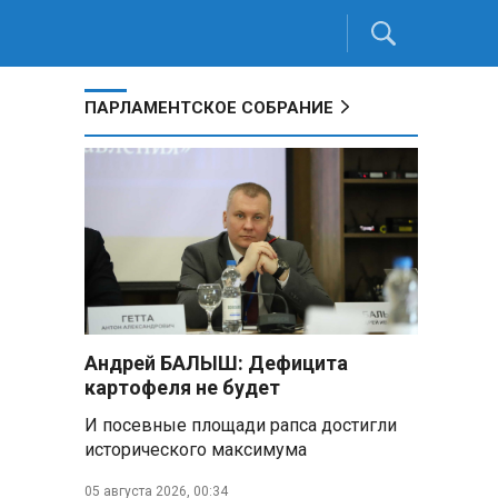
ПАРЛАМЕНТСКОЕ СОБРАНИЕ
Андрей БАЛЫШ: Дефицита
картофеля не будет
И посевные площади рапса достигли
исторического максимума
05 августа 2026, 00:34