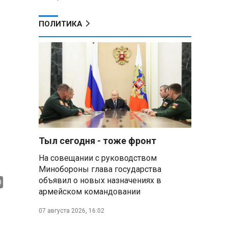
ПОЛИТИКА
Тыл сегодня - тоже фронт
На совещании с руководством
Минобороны глава государства
объявил о новых назначениях в
армейском командовании
07 августа 2026, 16:02