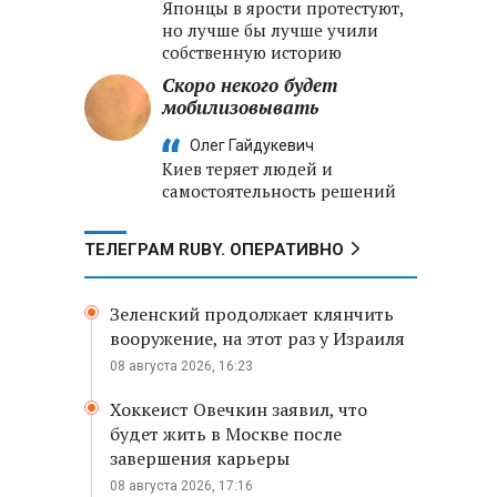
Японцы в ярости протестуют,
но лучше бы лучше учили
собственную историю
Скоро некого будет
мобилизовывать
Олег Гайдукевич
Киев теряет людей и
самостоятельность решений
ТЕЛЕГРАМ RUBY. ОПЕРАТИВНО
Зеленский продолжает клянчить
вооружение, на этот раз у Израиля
08 августа 2026, 16:23
Хоккеист Овечкин заявил, что
будет жить в Москве после
завершения карьеры
08 августа 2026, 17:16