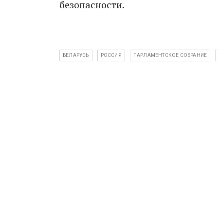
безопасности.
БЕЛАРУСЬ
РОССИЯ
ПАРЛАМЕНТСКОЕ СОБРАНИЕ