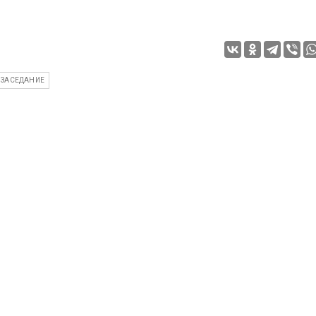
ЗАСЕДАНИЕ