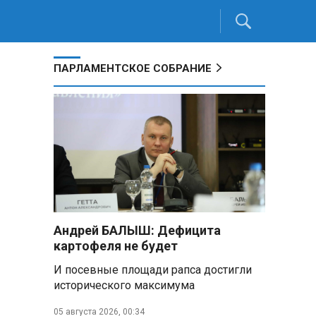
ПАРЛАМЕНТСКОЕ СОБРАНИЕ
Андрей БАЛЫШ: Дефицита
картофеля не будет
И посевные площади рапса достигли
исторического максимума
05 августа 2026, 00:34