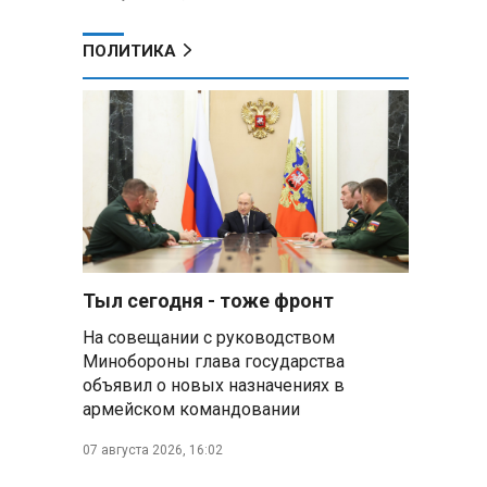
ПОЛИТИКА
Тыл сегодня - тоже фронт
На совещании с руководством
Минобороны глава государства
объявил о новых назначениях в
армейском командовании
07 августа 2026, 16:02