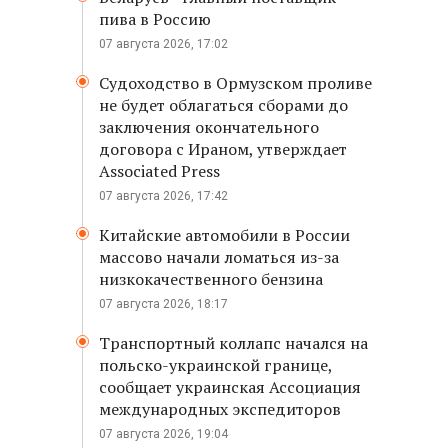
пива в Россию
07 августа 2026, 17:02
Судоходство в Ормузском проливе
не будет облагаться сборами до
заключения окончательного
договора с Ираном, утверждает
Associated Press
07 августа 2026, 17:42
Китайские автомобили в России
массово начали ломаться из-за
низкокачественного бензина
07 августа 2026, 18:17
Транспортный коллапс начался на
польско-украинской границе,
сообщает украинская Ассоциация
международных экспедиторов
07 августа 2026, 19:04