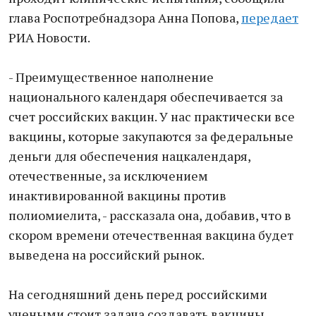
глава Роспотребнадзора Анна Попова,
передает
РИА Новости.
- Преимущественное наполнение
национального календаря обеспечивается за
счет российских вакцин. У нас практически все
вакцины, которые закупаются за федеральные
деньги для обеспечения нацкалендаря,
отечественные, за исключением
инактивированной вакцины против
полиомиелита, - рассказала она, добавив, что в
скором времени отечественная вакцина будет
выведена на российский рынок.
На сегодняшний день перед российскими
учеными стоит задача создавать вакцины,