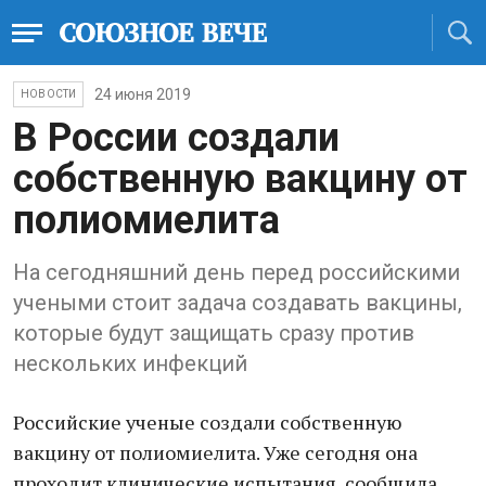
24 июня 2019
НОВОСТИ
В России создали
собственную вакцину от
полиомиелита
На сегодняшний день перед российскими
учеными стоит задача создавать вакцины,
которые будут защищать сразу против
нескольких инфекций
Российские ученые создали собственную
вакцину от полиомиелита. Уже сегодня она
проходит клинические испытания, сообщила