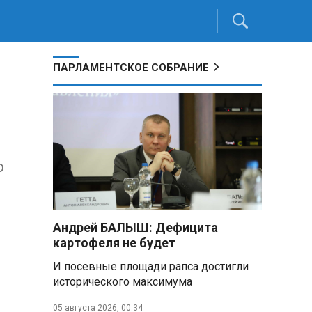
ПАРЛАМЕНТСКОЕ СОБРАНИЕ
о
Андрей БАЛЫШ: Дефицита
картофеля не будет
И посевные площади рапса достигли
исторического максимума
05 августа 2026, 00:34