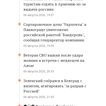
туристам ездить в Армению из-за
выдачи россиян
06 августа 2026, 19:57
Сортировочное депо "Укрпочты" в
Павлограде уничтожено
российской ракетой "Бандероль",
сообщил гендиректор компании.
06 августа 2026, 19:59
Ветеран СВО выжил после удара
молнии и встречи с медведем на
Алтае
06 августа 2026, 20:33
Зеленский собрался в Белград с
визитом, агитировать "за разрыв с
Россией"
06 августа 2026, 21:03