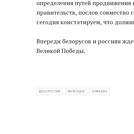
определения путей продвижения в
правительств, послов совместно 
сегодня констатируем, что должн
Впереди белорусов и россиян жде
Великой Победы.
ДЕНЬ РОССИИ
МЕЗЕНЦЕВ
СЕМАШКО