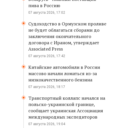
пива в Россию
07 августа 2026, 17:02
Судоходство в Ормузском проливе
не будет облагаться сборами до
заключения окончательного
договора с Ираном, утверждает
Associated Press
07 августа 2026, 17:42
Китайские автомобили в России
массово начали ломаться из-за
низкокачественного бензина
07 августа 2026, 18:17
Транспортный коллапс начался на
польско-украинской границе,
сообщает украинская Ассоциация
международных экспедиторов
07 августа 2026, 19:04