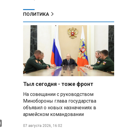
ПОЛИТИКА
Тыл сегодня - тоже фронт
На совещании с руководством
Минобороны глава государства
объявил о новых назначениях в
армейском командовании
07 августа 2026, 16:02