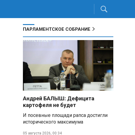
ПАРЛАМЕНТСКОЕ СОБРАНИЕ
Андрей БАЛЫШ: Дефицита
картофеля не будет
И посевные площади рапса достигли
исторического максимума
05 августа 2026, 00:34