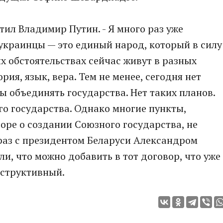
етил Владимир Путин. - Я много раз уже
 украинцы — это единый народ, который в силу
 обстоятельствах сейчас живут в разных
ия, язык, вера. Тем не менее, сегодня нет
ы объединять государства. Нет таких планов.
го государства. Однако многие пункты,
ре о создании Союзного государства, не
раз с президентом Беларуси Александром
и, что можно добавить в тот договор, что уже
нструктивный.