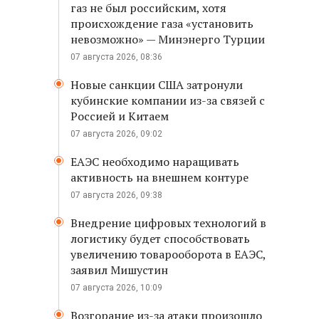
газ не был российским, хотя
происхождение газа «установить
невозможно» — Минэнерго Турции
07 августа 2026, 08:36
Новые санкции США затронули
кубинские компании из-за связей с
Россией и Китаем
07 августа 2026, 09:02
ЕАЭС необходимо наращивать
активность на внешнем контуре
07 августа 2026, 09:38
Внедрение цифровых технологий в
логистику будет способствовать
увеличению товарооборота в ЕАЭС,
заявил Мишустин
07 августа 2026, 10:09
Возгорание из-за атаки произошло