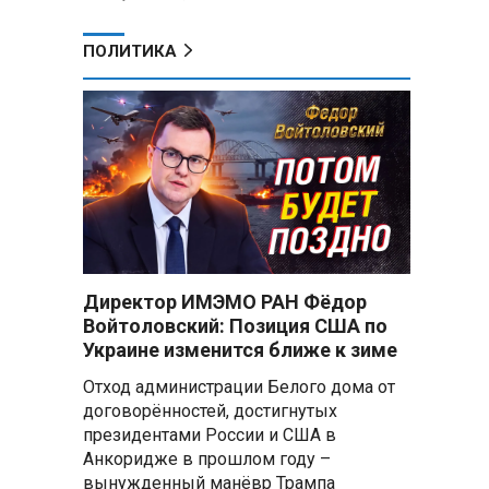
ПОЛИТИКА
Директор ИМЭМО РАН Фёдор
Войтоловский: Позиция США по
Украине изменится ближе к зиме
Отход администрации Белого дома от
договорённостей, достигнутых
президентами России и США в
Анкоридже в прошлом году –
вынужденный манёвр Трампа