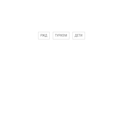
РЖД
ТУРИЗМ
ДЕТИ