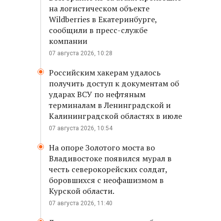
на логистическом объекте
Wildberries в Екатеринбурге,
сообщили в пресс-службе
компании
07 августа 2026, 10:28
Российским хакерам удалось
получить доступ к документам об
ударах ВСУ по нефтяным
терминалам в Ленинградской и
Калининградской областях в июле
07 августа 2026, 10:54
На опоре Золотого моста во
Владивостоке появился мурал в
честь северокорейских солдат,
боровшихся с неофашизмом в
Курской области.
07 августа 2026, 11:40