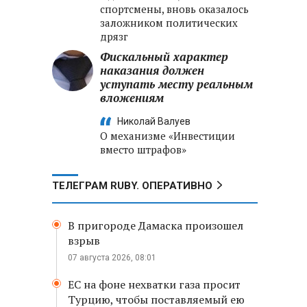
спортсмены, вновь оказалось
заложником политических
дрязг
Фискальный характер
наказания должен
уступать месту реальным
вложениям
Николай Валуев
О механизме «Инвестиции
вместо штрафов»
ТЕЛЕГРАМ RUBY. ОПЕРАТИВНО
В пригороде Дамаска произошел
взрыв
07 августа 2026, 08:01
ЕС на фоне нехватки газа просит
Турцию, чтобы поставляемый ею