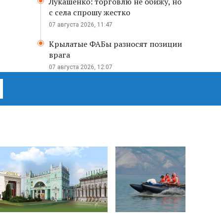
Лукашенко: торговлю не обижу, но
с села спрошу жестко
07 августа 2026, 11:47
Крылатые ФАБы разносят позиции
врага
07 августа 2026, 12:07