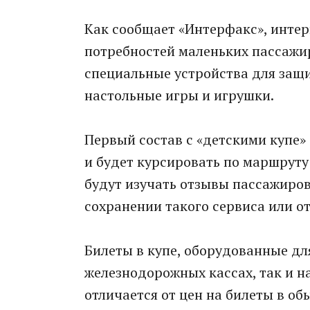
Как сообщает «Интерфакс», интер
потребностей маленьких пассажир
специальные устройства для защит
настольные игры и игрушки.
Первый состав с «детскими купе»
и будет курсировать по маршруту 
будут изучать отзывы пассажиров
сохранении такого сервиса или от
Билеты в купе, оборудованные дл
железнодорожных кассах, так и на
отличается от цен на билеты в об