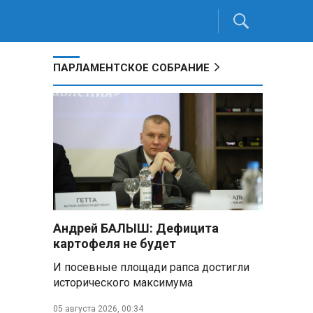
ПАРЛАМЕНТСКОЕ СОБРАНИЕ
Андрей БАЛЫШ: Дефицита
картофеля не будет
И посевные площади рапса достигли
исторического максимума
05 августа 2026, 00:34