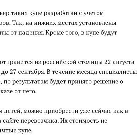
ьер таких купе разработан с учетом
ов. Так, на нижних местах установлены
ы от падения. Кроме того, в купе будут
 отправится из российской столицы 22 августа
до 27 сентября. В течение месяца специалисты
, по результатам будет принято решение о
казе от него.
я детей, можно приобрести уже сейчас как в
 сайте перевозчика. Их стоимость не
ычные купе.