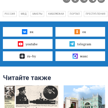
РОССИЯ
МВД
ХАКЕРЫ
КИБЕРАТАКИ
ПОРТАЛ
ПРЕСТУПЛЕНИЯ
вк
ок
youtube
telegram
ru–by
макс
Читайте также