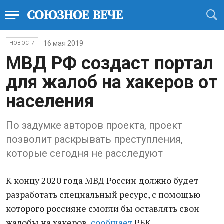
16 мая 2019
НОВОСТИ
МВД РФ создаст портал
для жалоб на хакеров от
населения
По задумке авторов проекта, проект
позволит раскрывать преступления,
которые сегодня не расследуют
К концу 2020 года МВД России должно будет
разработать специальный ресурс, с помощью
которого россияне смогли бы оставлять свои
жалобы на хакеров,
сообщает
РБК.