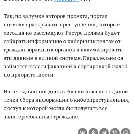
Так, по задумке авторов проекта, портал
позволит раскрывать преступления, которые
сегодня не расследуют. Ресурс должен будет
собирать информацию о киберинцидентах от
граждан, юрлиц, госорганов и аккумулировать
эти данные в единой системе. Параллельно он
займется классификацией и сортировкой жалоб
по приоритетности.
На сегодняшний день в России пока нет единой
точки сбора информации о киберпреступлениях,
доступ к которой могли бы получить все
заинтересованные граждане.