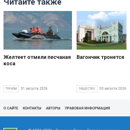
Читайте также
Желтеет отмели песчаная
Вагончик тронется
коса
01 августа 2026
03 августа 2026
ТУРИЗМ
ОБЩЕСТВО
О САЙТЕ
КОНТАКТЫ
АВТОРЫ
ПРАВОВАЯ ИНФОРМАЦИЯ