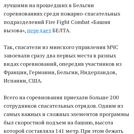
лучшими на прошедших в Бельгии
соревнованиях среди пожарно-спасательных
подразделений Fire Fight Combat «Башня
вызова»,
передает
БЕЛТА.
Так, спасатели из минского управления МЧС
завоевали сразу два первых места в разных
видах соревнований, опередив участников из
Франции, Германии, Бельгии, Нидерландов,
Испании, США.
Всего на соревнования приехали больше 200
сотрудников спасательных отрядов. Одним из
самых важных и сложных элементов программы
был скоростной подъем на башню, высота
которой составляла 141 метр. При этом бежать