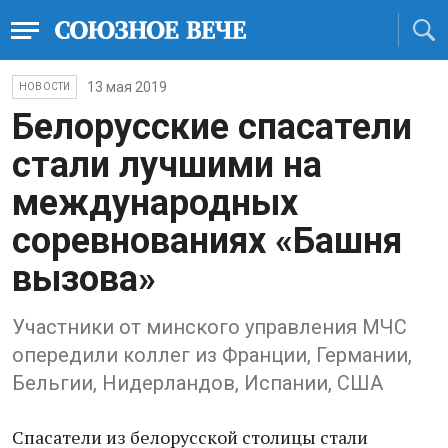
13 мая 2019
НОВОСТИ
Белорусские спасатели
стали лучшими на
международных
соревнованиях «Башня
вызова»
Участники от минского управления МЧС
опередили коллег из Франции, Германии,
Бельгии, Нидерландов, Испании, США
Спасатели из белорусской столицы стали