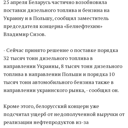
25 апреля Беларусь частично возобновила
поставки дизельного топлива и бензина на
Украину и в Польшу, сообщил заместитель
председателя концерна «Белнефтехим»
Владимир Сизов.
- Сейчас принято решение о поставке порядка
32 тысяч тонн дизельного топлива в
направлении Украины, 8 тысяч тонн дизельного
топлива в направлении Польши и порядка 10
тысяч тонн автомобильного бензина также в
направлении украинского рынка, - сообщил он.
Кроме этого, белорусский концерн уже
подсчитал ущерб от недополученной выручки от
реализации нефтепродуктов из-за