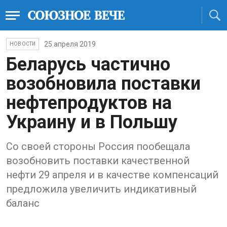
25 апреля 2019
НОВОСТИ
Беларусь частично
возобновила поставки
нефтепродуктов на
Украину и в Польшу
Со своей стороны Россия пообещала
возобновить поставки качественной
нефти 29 апреля и в качестве компенсаций
предложила увеличить индикативный
баланс