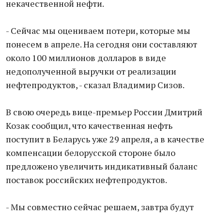
некачественной нефти.
- Сейчас мы оцениваем потери, которые мы
понесем в апреле. На сегодня они составляют
около 100 миллионов долларов в виде
недополученной выручки от реализации
нефтепродуктов, - сказал Владимир Сизов.
В свою очередь вице-премьер России Дмитрий
Козак сообщил, что качественная нефть
поступит в Беларусь уже 29 апреля, а в качестве
компенсации белорусской стороне было
предложено увеличить индикативный баланс
поставок российских нефтепродуктов.
- Мы совместно сейчас решаем, завтра будут