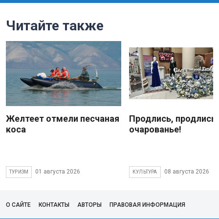
Читайте также
Желтеет отмели песчаная
Продлись, продлись
коса
очарованье!
01 августа 2026
08 августа 2026
ТУРИЗМ
КУЛЬТУРА
О САЙТЕ
КОНТАКТЫ
АВТОРЫ
ПРАВОВАЯ ИНФОРМАЦИЯ