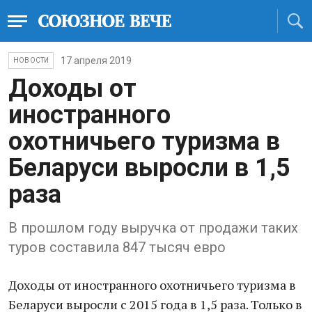
17 апреля 2019
НОВОСТИ
Доходы от
иностранного
охотничьего туризма в
Беларуси выросли в 1,5
раза
В прошлом году выручка от продажи таких
туров составила 847 тысяч евро
Доходы от иностранного охотничьего туризма в
Беларуси выросли с 2015 года в 1,5 раза. Только в