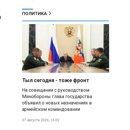
ПОЛИТИКА
и
Тыл сегодня - тоже фронт
На совещании с руководством
Минобороны глава государства
объявил о новых назначениях в
армейском командовании
07 августа 2026, 16:02