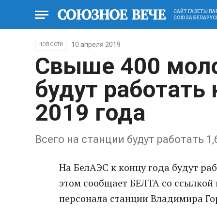
САЙТ ГАЗЕТЫ П
СОЮЗА БЕЛАРУС
10 апреля 2019
НОВОСТИ
Свыше 400 мол
будут работать
2019 года
Всего на станции будут работать 1
На БелАЭС к концу года будут ра
этом сообщает БЕЛТА со ссылкой 
персонала станции Владимира Го