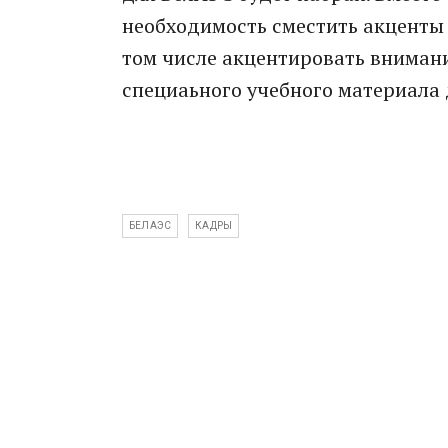
необходимость сместить акценты 
том числе акцентировать внимани
специаьного учебного материала 
БЕЛАЭС
КАДРЫ