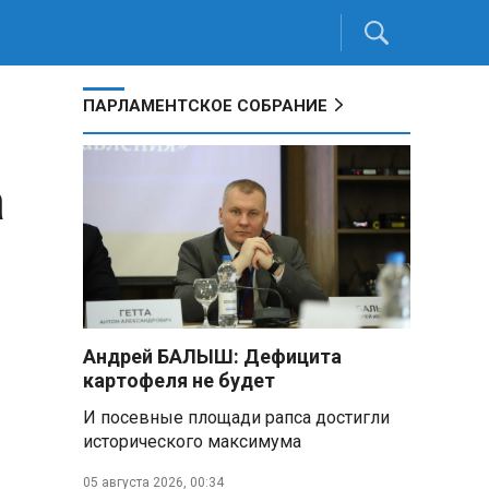
ПАРЛАМЕНТСКОЕ СОБРАНИЕ
а
Андрей БАЛЫШ: Дефицита
картофеля не будет
И посевные площади рапса достигли
исторического максимума
05 августа 2026, 00:34