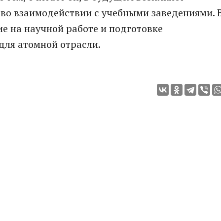
во взаимодействии с учебными заведениями. 
е на научной работе и подготовке
для атомной отрасли.