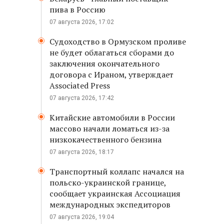
пива в Россию
07 августа 2026, 17:02
Судоходство в Ормузском проливе
не будет облагаться сборами до
заключения окончательного
договора с Ираном, утверждает
Associated Press
07 августа 2026, 17:42
Китайские автомобили в России
массово начали ломаться из-за
низкокачественного бензина
07 августа 2026, 18:17
Транспортный коллапс начался на
польско-украинской границе,
сообщает украинская Ассоциация
международных экспедиторов
07 августа 2026, 19:04