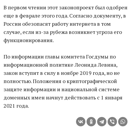
В первом чтении этот законопроект был одобрен
еще в феврале этого года. Согласно документу, в
России обезопасят работу интернета в том
случае, если из-за рубежа возникнет угроза его
функционирования.
По информации главы комитета Госдумы по
информационной политике Леонида Левина,
закон вступит в силу в ноябре 2019 года, но не
полностью. Положения о криптографической
защите информации и национальной системе
доменных имен начнут действовать с 1 января
2021 года.