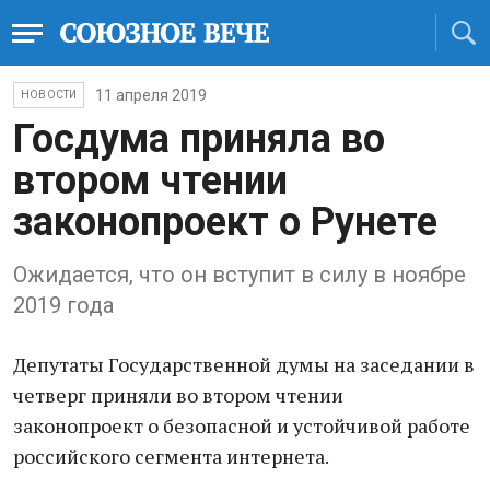
11 апреля 2019
НОВОСТИ
Госдума приняла во
втором чтении
законопроект о Рунете
Ожидается, что он вступит в силу в ноябре
2019 года
Депутаты Государственной думы на заседании в
четверг приняли во втором чтении
законопроект о безопасной и устойчивой работе
российского сегмента интернета.