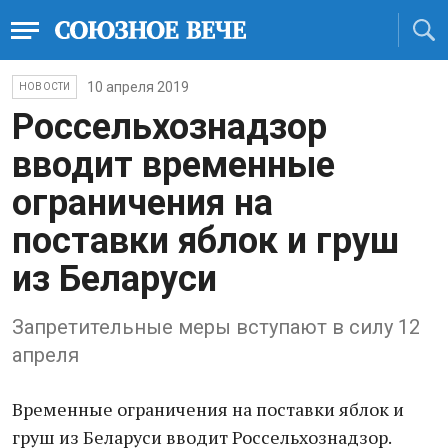
10 апреля 2019
НОВОСТИ
Россельхознадзор
вводит временные
ограничения на
поставки яблок и груш
из Беларуси
Запретительные меры вступают в силу 12
апреля
Временные ограничения на поставки яблок и
груш из Беларуси вводит Россельхознадзор.