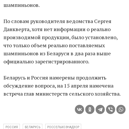
шампиньонов.
По словам руководителя ведомства Сергея
Данкверта, хотя нет информации о реально
производимой продукции, было установлено,
что только объем реально поставляемых
шампиньонов из Беларуси в два раза выше
официально зарегистрированного.
Беларусь и Россия намерены продолжить
обсуждение вопроса, на 15 апреля намечена
встреча глав министерств сельского хозяйства.
РОССИЯ
БЕЛАРУСЬ
РОССЕЛЬХОЗНАДЗОР