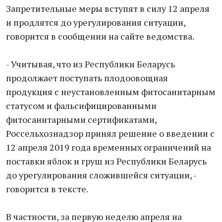
Запретительные меры вступят в силу 12 апреля
и продлятся до урегулирования ситуации,
говорится в сообщении на сайте ведомства.
- Учитывая, что из Республики Беларусь
продолжает поступать плодоовощная
продукция с неустановленным фитосанитарным
статусом и фальсифицированными
фитосанитарными сертификатами,
Россельхознадзор принял решение о введении с
12 апреля 2019 года временных ограничений на
поставки яблок и груш из Республики Беларусь
до урегулирования сложившейся ситуации, -
говорится в тексте.
В частности, за первую неделю апреля на