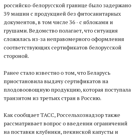
российско-белорусской границе было задержано
39 машин с продукцией без фитосанитарных
документов, в том числе 36 - с яблоками и
грушами. Ведомство полагает, что ситуация
сложилась из-за неправомерного оформления
соответствующих сертификатов белорусской
стороной.
Ранее стало известно о том, что Беларусь
приостановила выдачу сертификатов на
плодовоовощную продукцию, которая поступала
транзитом из третьих стран в Россию.
Как сообщает ТАСС, Россельхознадзор также
рассматривает вопрос о введении ограничений
на поставки клубники, пекинской капусты и