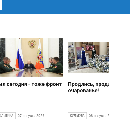
ыл сегодня - тоже фронт
Продлись, продлись
очарованье!
07 августа 2026
08 августа 2026
ОЛИТИКА
КУЛЬТУРА