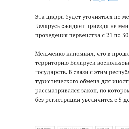
Эта цифра будет уточняться по ме
Беларусь ожидает приезда не мен
проведения первенства с 21 по 30
Мельченко напомнил, что в прошл
территорию Беларуси воспользова
государств. В связи с этим респ
туристического обмена для иност
рассматривался закон, по которо
без регистрации увеличится с 5 до