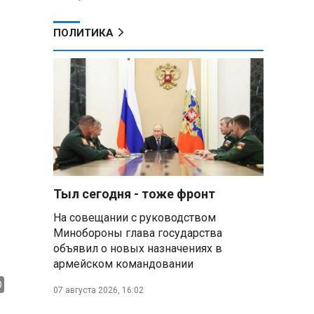
ПОЛИТИКА
Тыл сегодня - тоже фронт
На совещании с руководством
Минобороны глава государства
объявил о новых назначениях в
армейском командовании
07 августа 2026, 16:02