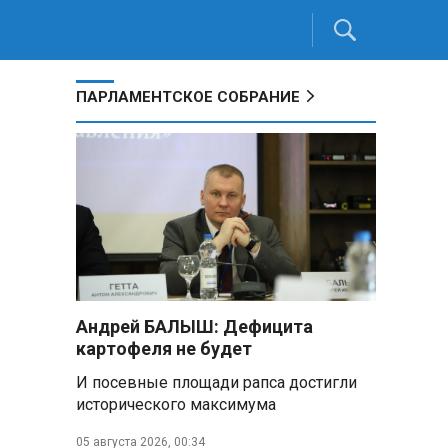
ПАРЛАМЕНТСКОЕ СОБРАНИЕ
Андрей БАЛЫШ: Дефицита
картофеля не будет
И посевные площади рапса достигли
исторического максимума
05 августа 2026, 00:34