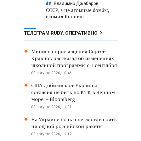
Владимир Джабаров
СССР, а не атомные бомбы,
сломил Японию
ТЕЛЕГРАМ RUBY. ОПЕРАТИВНО
Министр просвещения Сергей
Кравцов рассказал об изменениях
школьной программы с 1 сентября
08 августа 2026, 10:46
США добились от Украины
согласия не бить по КТК в Черном
море, – Bloomberg
08 августа 2026, 11:01
На Украине ночью не смогли сбить
ни одной российской ракеты
08 августа 2026, 11:12