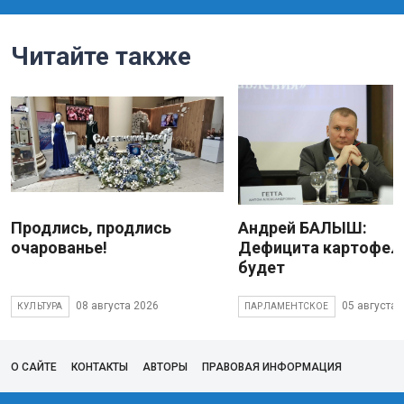
Читайте также
Продлись, продлись
Андрей БАЛЫШ:
очарованье!
Дефицита картофеля
будет
08 августа 2026
05 августа 
КУЛЬТУРА
ПАРЛАМЕНТСКОЕ
О САЙТЕ
КОНТАКТЫ
АВТОРЫ
ПРАВОВАЯ ИНФОРМАЦИЯ