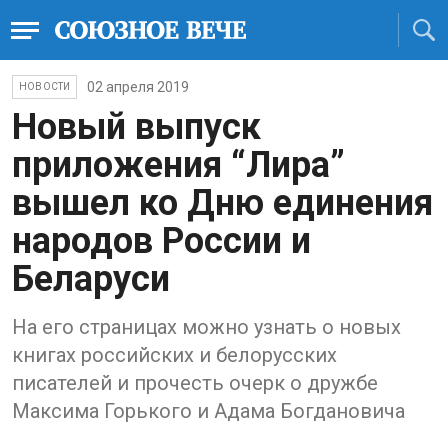
02 апреля 2019
НОВОСТИ
Новый выпуск
приложения “Лира”
вышел ко Дню единения
народов России и
Беларуси
На его страницах можно узнать о новых
книгах российских и белорусских
писателей и прочесть очерк о дружбе
Максима Горького и Адама Богдановича