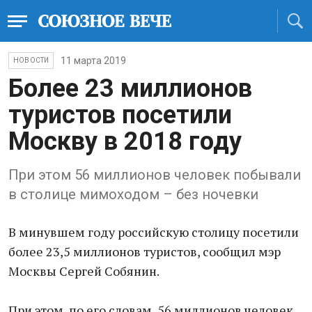
11 марта 2019
НОВОСТИ
Более 23 миллионов
туристов посетили
Москву в 2018 году
При этом 56 миллионов человек побывали
в столице мимоходом – без ночевки
В минувшем году российскую столицу посетили
более 23,5 миллионов туристов, сообщил мэр
Москвы Сергей Собянин.
При этом, по его словам, 56 миллионов человек