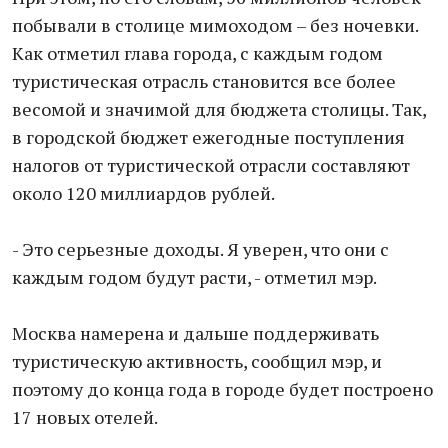
побывали в столице мимоходом – без ночевки.
Как отметил глава города, с каждым годом
туристическая отрасль становится все более
весомой и значимой для бюджета столицы. Так,
в городской бюджет ежегодные поступления
налогов от туристической отрасли составляют
около 120 миллиардов рублей.
- Это серьезные доходы. Я уверен, что они с
каждым годом будут расти, - отметил мэр.
Москва намерена и дальше поддерживать
туристическую активность, сообщил мэр, и
поэтому до конца года в городе будет построено
17 новых отелей.