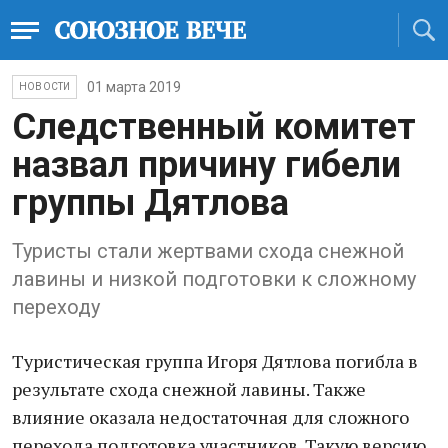
01 марта 2019
НОВОСТИ
Следственный комитет
назвал причину гибели
группы Дятлова
Туристы стали жертвами схода снежной
лавины и низкой подготовки к сложному
переходу
Туристическая группа Игоря Дятлова погибла в
результате схода снежной лавины. Также
влияние оказала недостаточная для сложного
перехода подготовка участников. Такую версию