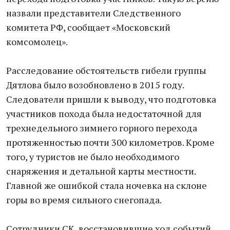
назвали представители Следственного
комитета РФ, сообщает «Московский
комсомолец».
Расследование обстоятельств гибели группы
Дятлова было возобновлено в 2015 году.
Следователи пришли к выводу, что подготовка
участников похода была недостаточной для
трехнедельного зимнего горного перехода
протяженностью почти 300 километров. Кроме
того, у туристов не было необходимого
снаряжения и детальной карты местности.
Главной же ошибкой стала ночевка на склоне
горы во время сильного снегопада.
Сотрудники СК, восстановившие ход событий,