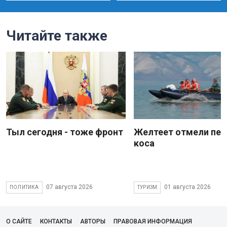
Читайте также
Тыл сегодня - тоже фронт
Желтеет отмели пес
коса
07 августа 2026
01 августа 2026
ПОЛИТИКА
ТУРИЗМ
О САЙТЕ
КОНТАКТЫ
АВТОРЫ
ПРАВОВАЯ ИНФОРМАЦИЯ