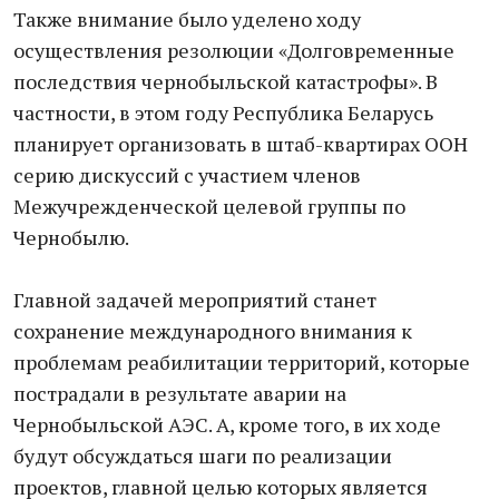
Также внимание было уделено ходу
осуществления резолюции «Долговременные
последствия чернобыльской катастрофы». В
частности, в этом году Республика Беларусь
планирует организовать в штаб-квартирах ООН
серию дискуссий с участием членов
Межучрежденческой целевой группы по
Чернобылю.
Главной задачей мероприятий станет
сохранение международного внимания к
проблемам реабилитации территорий, которые
пострадали в результате аварии на
Чернобыльской АЭС. А, кроме того, в их ходе
будут обсуждаться шаги по реализации
проектов, главной целью которых является