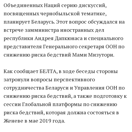
Объединенных Наций серию дискуссий,
посвященных чернобыльской тематике,
планирует Беларусь. Этот вопрос обсуждался на
встрече замминистра иностранных дел
республики Андрея Дапкюнаса и специального
представителя Генерального секретаря ООН по
снижению риска бедствий Мами Мизутори.
Как сообщает БЕЛТА, в ходе беседы стороны
затронули вопросы перспективного
сотрудничества Беларуси и Управления ООН по
снижению риска бедствий, а также подготовку к
сессии Глобальной платформы по снижению
риска бедствий, которая должна состояться в
Женеве в мае 2019 года.