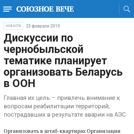
25 февраля 2019
НОВОСТИ
Дискуссии по
чернобыльской
тематике планирует
организовать Беларусь
в ООН
Главная их цель – привлечь внимание к
вопросам реабилитации территорий,
пострадавших в результате аварии на АЭС
Организовать в штаб-квартирах Организации