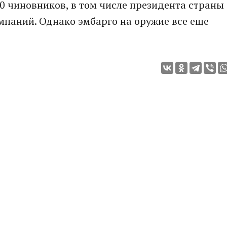
0 чиновников, в том числе президента страны
мпаний. Однако эмбарго на оружие все еще