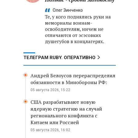
Олег Зинченко
Те, у кого поднялись руки на
мемориалы воинам-
освободителям, ничем не
отличаются от эсэсовких
душегубов в концлагерях.
ТЕЛЕГРАМ RUBY. ОПЕРАТИВНО
Андрей Белоусов перераспределил
обязанности в Минобороны РФ:
05 августа 2026, 15:22
США разрабатывают новую
ядерную стратегию на случай
регионального конфликта с
Китаем или Россией
05 августа 2026, 16:02