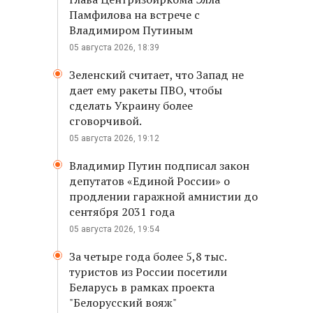
Памфилова на встрече с
Владимиром Путиным
05 августа 2026, 18:39
Зеленский считает, что Запад не
дает ему ракеты ПВО, чтобы
сделать Украину более
сговорчивой.
05 августа 2026, 19:12
Владимир Путин подписал закон
депутатов «Единой России» о
продлении гаражной амнистии до
сентября 2031 года
05 августа 2026, 19:54
За четыре года более 5,8 тыс.
туристов из России посетили
Беларусь в рамках проекта
"Белорусский вояж"