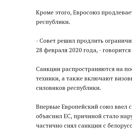
Кроме этого, Евросоюз продлевае
республики.
- Совет решил продлить ограничи
28 февраля 2020 года, - говорится
Санкции распространяются на по
техники, а также включают визо
силовиков республики.
Впервые Европейский союз ввел с
объяснил ЕС, причиной стало нар
частично снял санкции с белорус