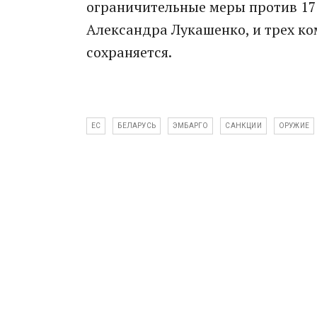
ограничительные меры против 17
Александра Лукашенко, и трех ко
сохраняется.
ЕС
БЕЛАРУСЬ
ЭМБАРГО
САНКЦИИ
ОРУЖИЕ