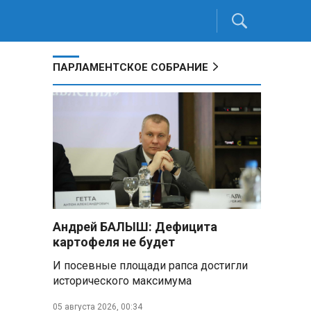
ПАРЛАМЕНТСКОЕ СОБРАНИЕ
Андрей БАЛЫШ: Дефицита
картофеля не будет
И посевные площади рапса достигли
исторического максимума
05 августа 2026, 00:34