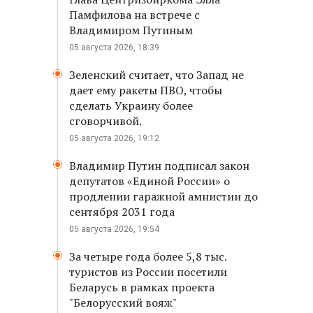
Памфилова на встрече с
Владимиром Путиным
05 августа 2026, 18:39
Зеленский считает, что Запад не
дает ему ракеты ПВО, чтобы
сделать Украину более
сговорчивой.
05 августа 2026, 19:12
Владимир Путин подписал закон
депутатов «Единой России» о
продлении гаражной амнистии до
сентября 2031 года
05 августа 2026, 19:54
За четыре года более 5,8 тыс.
туристов из России посетили
Беларусь в рамках проекта
"Белорусский вояж"