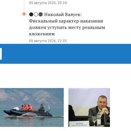
05 августа 2026, 20:34
⚫️⚪️🟤 Николай Валуев:
Фискальный характер наказания
должен уступать месту реальным
вложениям
05 августа 2026, 22:25