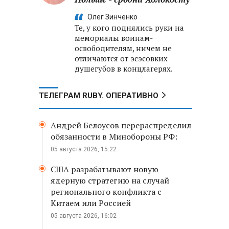
Олег Зинченко
Те, у кого поднялись руки на
мемориалы воинам-
освободителям, ничем не
отличаются от эсэсовких
душегубов в концлагерях.
ТЕЛЕГРАМ RUBY. ОПЕРАТИВНО
Андрей Белоусов перераспределил
обязанности в Минобороны РФ:
05 августа 2026, 15:22
США разрабатывают новую
ядерную стратегию на случай
регионального конфликта с
Китаем или Россией
05 августа 2026, 16:02