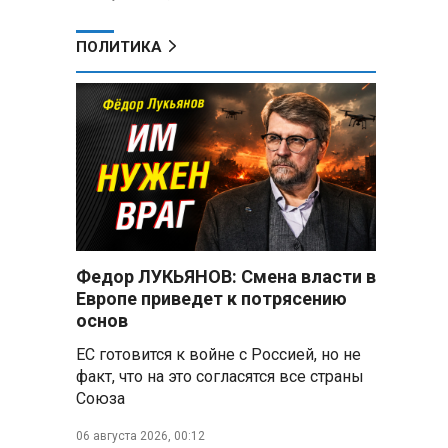
ПОЛИТИКА
Федор ЛУКЬЯНОВ: Смена власти в
Европе приведет к потрясению
основ
ЕС готовится к войне с Россией, но не
факт, что на это согласятся все страны
Союза
06 августа 2026, 00:12