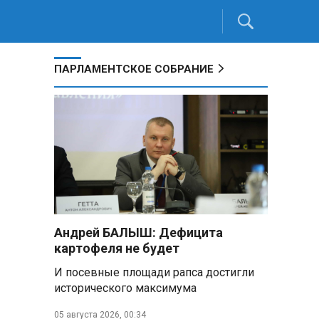
ПАРЛАМЕНТСКОЕ СОБРАНИЕ
Андрей БАЛЫШ: Дефицита
картофеля не будет
И посевные площади рапса достигли
исторического максимума
05 августа 2026, 00:34