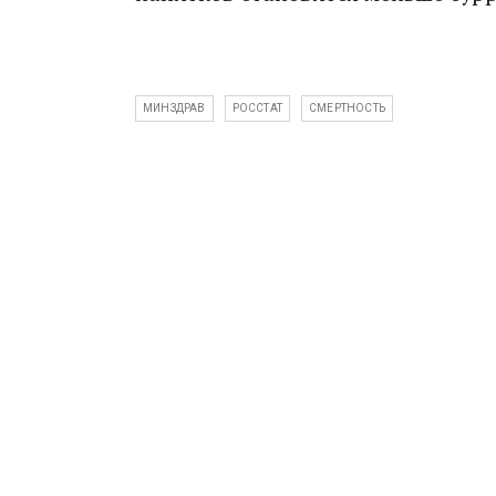
МИНЗДРАВ
РОССТАТ
СМЕРТНОСТЬ