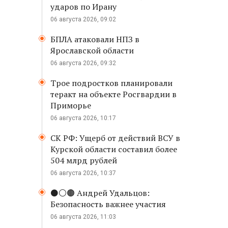
ударов по Ирану
06 августа 2026, 09:02
БПЛА атаковали НПЗ в
Ярославской области
06 августа 2026, 09:32
Трое подростков планировали
теракт на объекте Росгвардии в
Приморье
06 августа 2026, 10:17
СК РФ: Ущерб от действий ВСУ в
Курской области составил более
504 млрд рублей
06 августа 2026, 10:37
⚫️⚪️🟤 Андрей Удальцов:
Безопасность важнее участия
06 августа 2026, 11:03