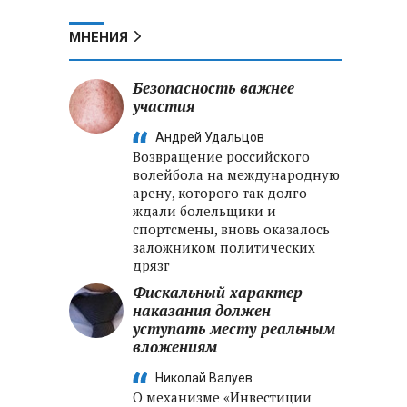
МНЕНИЯ
Безопасность важнее
участия
Андрей Удальцов
Возвращение российского
волейбола на международную
арену, которого так долго
ждали болельщики и
спортсмены, вновь оказалось
заложником политических
дрязг
Фискальный характер
наказания должен
уступать месту реальным
вложениям
Николай Валуев
О механизме «Инвестиции