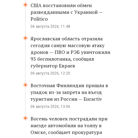
США восстановили обмен
разведданными с Украиной —
Politico
06 августа 2026, 11:48
Ярославская область отразила
сегодня самую массовую атаку
дронов — ПВО и РЭБ уничтожили
93 беспилотника, сообщил
губернатор Евраев
06 августа 2026, 12:20
Восточная Финляндия пришла в
упадок из-за запрета на въезд
туристам из России — Euractiv
06 августа 2026, 13:06
Восемь человек пострадали при
наезде автомобиля на толпу в
Омске, сообщает прокуратура