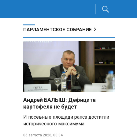
ПАРЛАМЕНТСКОЕ СОБРАНИЕ
Андрей БАЛЫШ: Дефицита
картофеля не будет
И посевные площади рапса достигли
исторического максимума
05 августа 2026, 00:34