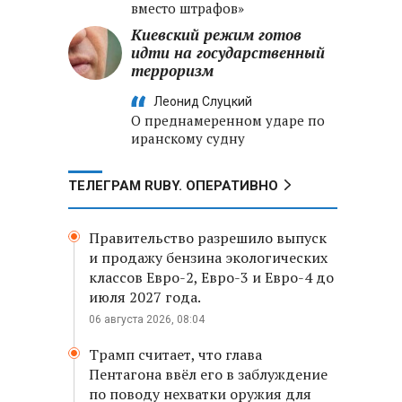
вместо штрафов»
Киевский режим готов
идти на государственный
терроризм
Леонид Слуцкий
О преднамеренном ударе по
иранскому судну
ТЕЛЕГРАМ RUBY. ОПЕРАТИВНО
Правительство разрешило выпуск
и продажу бензина экологических
классов Евро-2, Евро-3 и Евро-4 до
июля 2027 года.
06 августа 2026, 08:04
Трамп считает, что глава
Пентагона ввёл его в заблуждение
по поводу нехватки оружия для