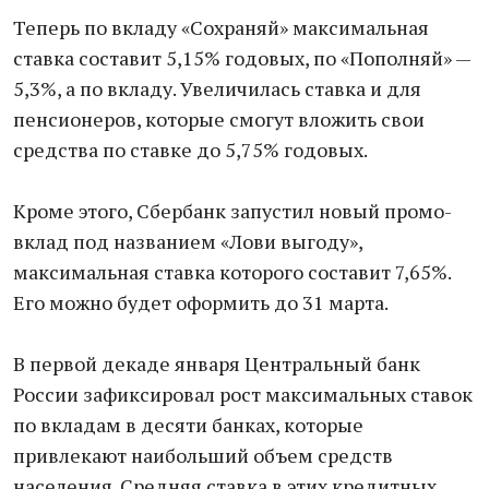
Теперь по вкладу «Сохраняй» максимальная
ставка составит 5,15% годовых, по «Пополняй» —
5,3%, а по вкладу. Увеличилась ставка и для
пенсионеров, которые смогут вложить свои
средства по ставке до 5,75% годовых.
Кроме этого, Сбербанк запустил новый промо-
вклад под названием «Лови выгоду»,
максимальная ставка которого составит 7,65%.
Его можно будет оформить до 31 марта.
В первой декаде января Центральный банк
России зафиксировал рост максимальных ставок
по вкладам в десяти банках, которые
привлекают наибольший объем средств
населения. Средняя ставка в этих кредитных