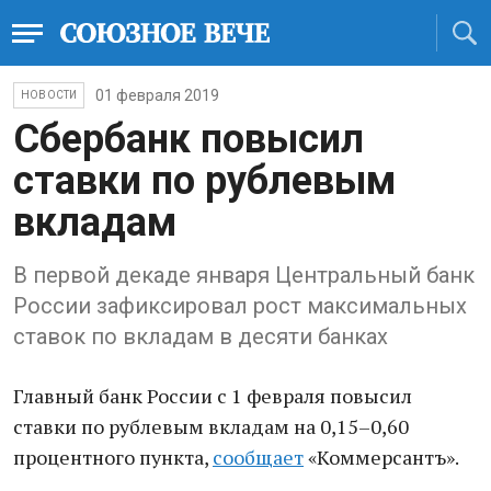
01 февраля 2019
НОВОСТИ
Сбербанк повысил
ставки по рублевым
вкладам
В первой декаде января Центральный банк
России зафиксировал рост максимальных
ставок по вкладам в десяти банках
Главный банк России с 1 февраля повысил
ставки по рублевым вкладам на 0,15–0,60
процентного пункта,
сообщает
«Коммерсантъ».