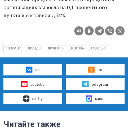
организациях выросла на 0,1 процентного
пункта и составила 7,53%.
СБЕРБАНК
ВКЛАДЫ
ПРОЦЕНТЫ
ВЫГОДА
ГОДОВЫЕ
вк
ок
youtube
telegram
ru–by
макс
Читайте также