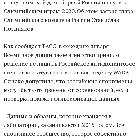
станут помехой для сборной России на пути к
Олимпийским играм-2020. Об этом заявил глава
Олимпийского комитета России Станислав
Поздняков.
Как сообщает ТАСС, в середине января
Всемирное допинговое агентство приняло
решение не лишать Российское антидопинговое
агентство статуса соответствия кодексу WADA.
Однако допустило, что российские спортсмены
могут быть отстранены от соревнований, если
проверка покажет фальсификацию данных.
- Данные и образцы, которые хранятся в
лаборатории, заканчиваются 2015 годом. Все
спортивное сообщество, которое объективно