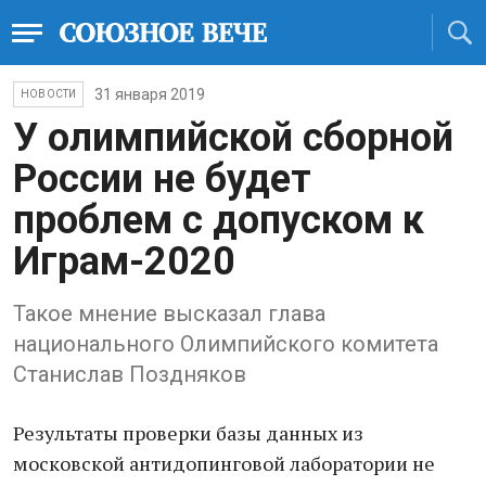
31 января 2019
НОВОСТИ
У олимпийской сборной
России не будет
проблем с допуском к
Играм-2020
Такое мнение высказал глава
национального Олимпийского комитета
Станислав Поздняков
Результаты проверки базы данных из
московской антидопинговой лаборатории не