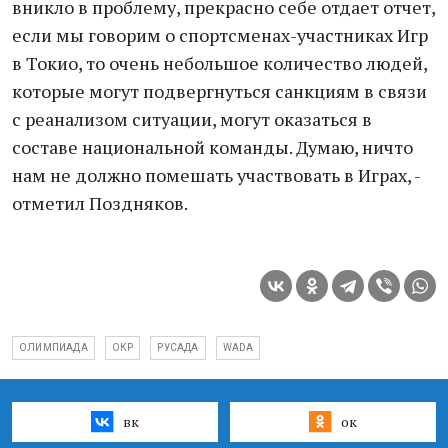
вникло в проблему, прекрасно себе отдает отчет,
если мы говорим о спортсменах-участниках Игр
в Токио, то очень небольшое количество людей,
которые могут подвергнуться санкциям в связи
с реанализом ситуации, могут оказаться в
составе национальной команды. Думаю, ничто
нам не должно помешать участвовать в Играх, -
отметил Поздняков.
ОЛИМПИАДА
ОКР
РУСАДА
WADA
вк
ок