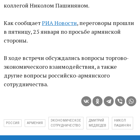
коллегой Николом Пашиняном.
Как сообщает
РИА Новости
, переговоры прошли
в пятницу, 25 января по просьбе армянской
стороны.
В ходе встречи обсуждались вопросы торгово-
экономического взаимодействия, а также
другие вопросы российско-армянского
сотрудничества.
ЭКОНОМИЧЕСКОЕ
ДМИТРИЙ
НИКОЛ
РОССИЯ
АРМЕНИЯ
СОТРУДНИЧЕСТВО
МЕДВЕДЕВ
ПАШИНЯН