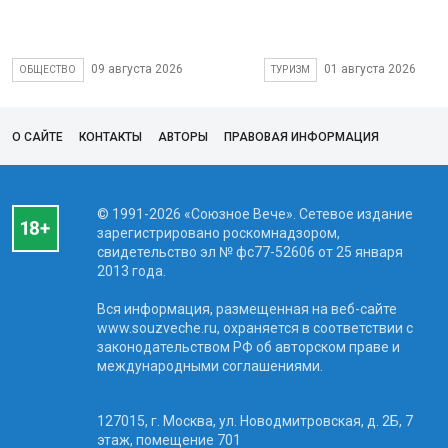
09 августа 2026
01 августа 2026
ОБЩЕСТВО
ТУРИЗМ
О САЙТЕ
КОНТАКТЫ
АВТОРЫ
ПРАВОВАЯ ИНФОРМАЦИЯ
© 1991-2026 «Союзное Вече». Сетевое издание
зарегистрировано роскомнадзором,
свидетельство эл № фc77-52606 от 25 января
2013 года.
Вся информация, размещенная на веб-сайте
www.souzveche.ru, охраняется в соответствии с
законодательством РФ об авторском праве и
международными соглашениями.
127015, г. Москва, ул. Новодмитровская, д. 2Б, 7
этаж, помещение 701