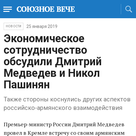
25 января 2019
НОВОСТИ
Экономическое
сотрудничество
обсудили Дмитрий
Медведев и Никол
Пашинян
Также стороны коснулись других аспектов
российско-армянского взаимодействия
Премьер-министр России Дмитрий Медведев
провел в Кремле встречу со своим армянским