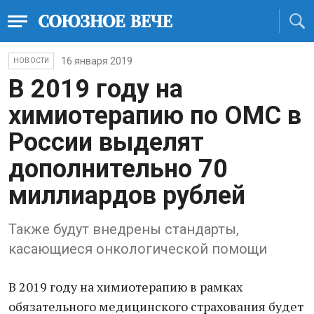
16 января 2019
НОВОСТИ
В 2019 году на
химиотерапию по ОМС в
России выделят
дополнительно 70
миллиардов рублей
Также будут внедрены стандарты,
касающиеся онкологической помощи
В 2019 году на химиотерапию в рамках
обязательного медицинского страхования будет