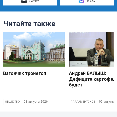
ru–by
макс
Читайте также
Вагончик тронется
Андрей БАЛЫШ:
Дефицита картофеля
будет
03 августа 2026
05 августа 
ОБЩЕСТВО
ПАРЛАМЕНТСКОЕ