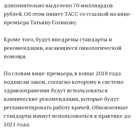
дополнительно выделено 70 миллиардов
рублей. Об этом пишет ТАСС со ссылкой на вице-
премьера Татьяну Голикову.
Кроме того, будут внедрены стандарты и
рекомендации, касающиеся онкологической
помощи.
По словам вице-премьера, в конце 2018 года
подписан закон, согласно которому в системе
здравоохранения будут использоваться
клинические рекомендации, которые будут
регламентировать работу врачей. Обновленные
стандарты начнут использоваться в практике до
2021 года.