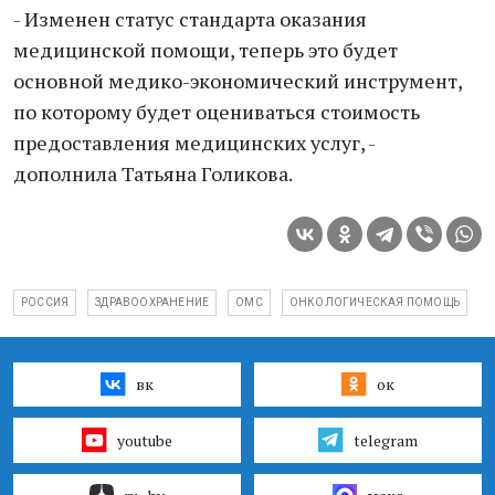
- Изменен статус стандарта оказания
медицинской помощи, теперь это будет
основной медико-экономический инструмент,
по которому будет оцениваться стоимость
предоставления медицинских услуг, -
дополнила Татьяна Голикова.
РОССИЯ
ЗДРАВООХРАНЕНИЕ
ОМС
ОНКОЛОГИЧЕСКАЯ ПОМОЩЬ
вк
ок
youtube
telegram