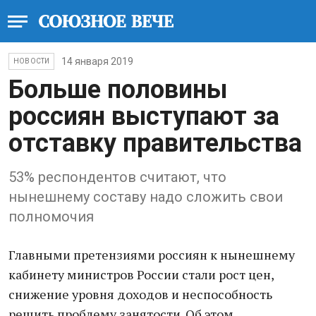
14 января 2019
НОВОСТИ
Больше половины
россиян выступают за
отставку правительства
53% респондентов считают, что
нынешнему составу надо сложить свои
полномочия
Главными претензиями россиян к нынешнему
кабинету министров России стали рост цен,
снижение уровня доходов и неспособность
решить проблему занятости. Об этом