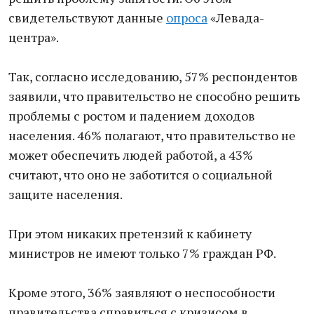
свидетельствуют данные
опроса
«Левада-
центра».
Так, согласно исследованию, 57% респондентов
заявили, что правительство не способно решить
проблемы с ростом и падением доходов
населения. 46% полагают, что правительство не
может обеспечить людей работой, а 43%
считают, что оно не заботится о социальной
защите населения.
При этом никаких претензий к кабинету
министров не имеют только 7% граждан РФ.
Кроме этого, 36% заявляют о неспособности
правительства справиться с кризисом в