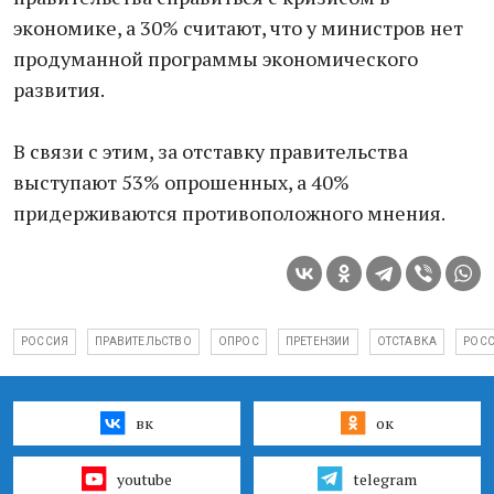
экономике, а 30% считают, что у министров нет
продуманной программы экономического
развития.
В связи с этим, за отставку правительства
выступают 53% опрошенных, а 40%
придерживаются противоположного мнения.
РОССИЯ
ПРАВИТЕЛЬСТВО
ОПРОС
ПРЕТЕНЗИИ
ОТСТАВКА
РОС
вк
ок
youtube
telegram