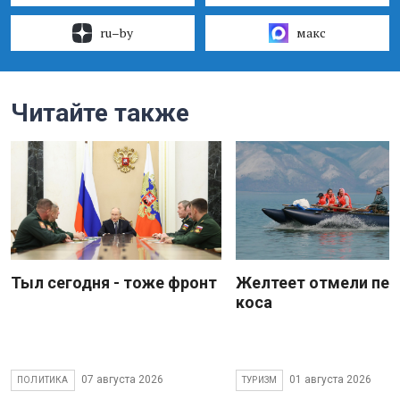
ru–by
макс
Читайте также
Тыл сегодня - тоже фронт
Желтеет отмели пес
коса
07 августа 2026
01 августа 2026
ПОЛИТИКА
ТУРИЗМ