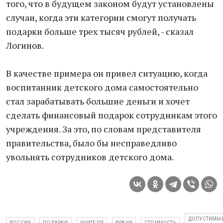
того, что в будущем законом будут установлены
случаи, когда эти категории смогут получать
подарки больше трех тысяч рублей, - сказал
Логинов.
В качестве примера он привел ситуацию, когда
воспитанник детского дома самостоятельно
стал зарабатывать большие деньги и хочет
сделать финансовый подарок сотрудникам этого
учреждения. За это, по словам представителя
правительства, было бы несправедливо
увольнять сотрудников детского дома.
ДОПУСТИМЫ
РОССИЯ
ПОДАРКИ
УЧИТЕЛЯ
ВРАЧИ
СТОИМОСТЬ