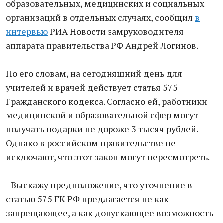
образовательных, медицинских и социальных
организаций в отдельных случаях, сообщил
в
интервью
РИА Новости замруководителя
аппарата правительства РФ Андрей Логинов.
По его словам, на сегодняшний день для
учителей и врачей действует статья 575
Гражданского кодекса. Согласно ей, работники
медицинской и образовательной сфер могут
получать подарки не дороже 3 тысяч рублей.
Однако в российском правительстве не
исключают, что этот закон могут пересмотреть.
- Выскажу предположение, что уточнение в
статью 575 ГК РФ предлагается не как
запрещающее, а как допускающее возможность