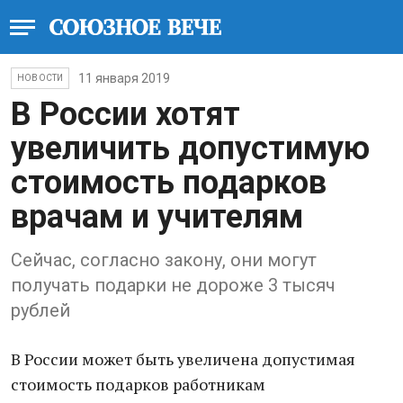
11 января 2019
НОВОСТИ
В России хотят
увеличить допустимую
стоимость подарков
врачам и учителям
Сейчас, согласно закону, они могут
получать подарки не дороже 3 тысяч
рублей
В России может быть увеличена допустимая
стоимость подарков работникам