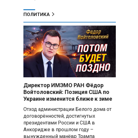
ПОЛИТИКА
Директор ИМЭМО РАН Фёдор
Войтоловский: Позиция США по
Украине изменится ближе к зиме
Отход администрации Белого дома от
договорённостей, достигнутых
президентами России и США в
Анкоридже в прошлом году –
вынужденный манёвр Трампа