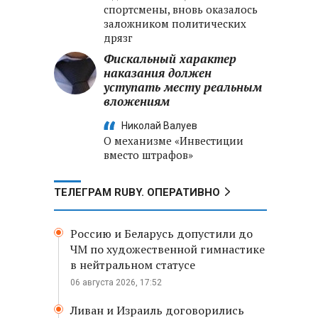
спортсмены, вновь оказалось
заложником политических
дрязг
Фискальный характер
наказания должен
уступать месту реальным
вложениям
Николай Валуев
О механизме «Инвестиции
вместо штрафов»
ТЕЛЕГРАМ RUBY. ОПЕРАТИВНО
Россию и Беларусь допустили до
ЧМ по художественной гимнастике
в нейтральном статусе
06 августа 2026, 17:52
Ливан и Израиль договорились