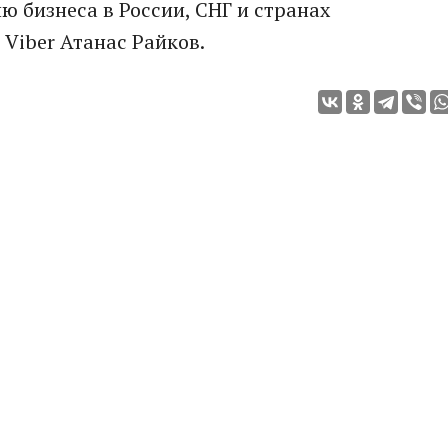
ю бизнеса в России, СНГ и странах
Viber Атанас Райков.