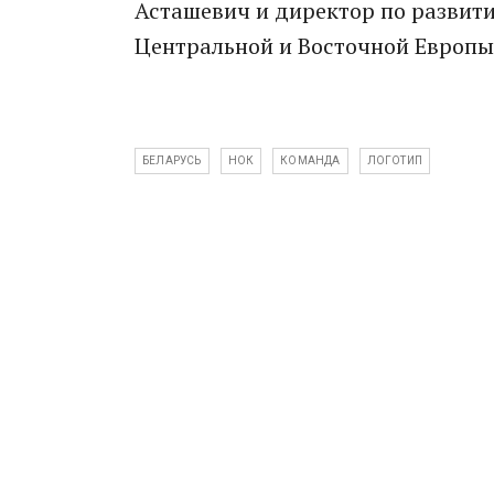
Асташевич и директор по развити
Центральной и Восточной Европы 
БЕЛАРУСЬ
НОК
КОМАНДА
ЛОГОТИП