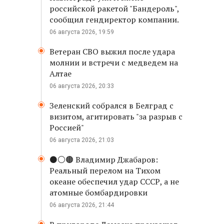
российской ракетой "Бандероль",
сообщил гендиректор компании.
06 августа 2026, 19:59
Ветеран СВО выжил после удара
молнии и встречи с медведем на
Алтае
06 августа 2026, 20:33
Зеленский собрался в Белград с
визитом, агитировать "за разрыв с
Россией"
06 августа 2026, 21:03
⚫️⚪️🟤 Владимир Джабаров:
Реальный перелом на Тихом
океане обеспечил удар СССР, а не
атомные бомбардировки
06 августа 2026, 21:44