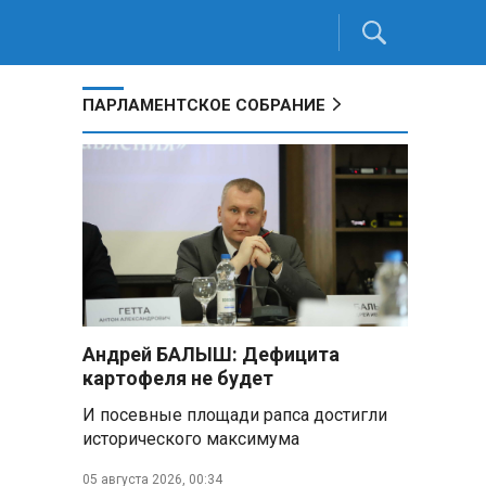
ПАРЛАМЕНТСКОЕ СОБРАНИЕ
Андрей БАЛЫШ: Дефицита
картофеля не будет
И посевные площади рапса достигли
исторического максимума
05 августа 2026, 00:34