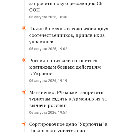
запросить новую резолюцию СБ
ООН
06 августа 2026, 18:36
Пьяный поляк жестоко избил двух
соотечественников, приняв их за
украинцев.
06 августа 2026, 19:02
Россиян призвали готовиться
к затяжным боевым действиям
в Украине
06 августа 2026, 19:19
Матвиенко: РФ может запретить
туристам ездить в Армению из-за
выдачи россиян
06 августа 2026, 19:57
Сортировочное депо "Укрпочты" в
Павлограде уничтожено