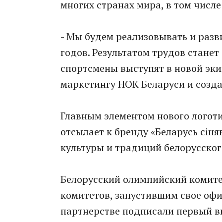
многих странах мира, в том числ
- Мы будем реализовывать и разв
годов. Результатом трудов станет
спортсмены выступят в новой эки
маркетингу НОК Беларуси и созда
Главным элементом нового логоти
отсылает к бренду «Беларусь сiн
культуры и традиций белорусског
Белорусский олимпийский комите
комитетов, запустившим свое офи
партнерстве подписали первый в