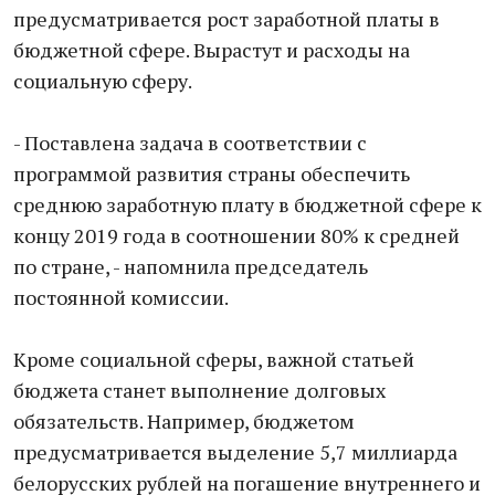
предусматривается рост заработной платы в
бюджетной сфере. Вырастут и расходы на
социальную сферу.
- Поставлена задача в соответствии с
программой развития страны обеспечить
среднюю заработную плату в бюджетной сфере к
концу 2019 года в соотношении 80% к средней
по стране, - напомнила председатель
постоянной комиссии.
Кроме социальной сферы, важной статьей
бюджета станет выполнение долговых
обязательств. Например, бюджетом
предусматривается выделение 5,7 миллиарда
белорусских рублей на погашение внутреннего и