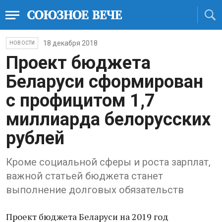
18 декабря 2018
НОВОСТИ
Проект бюджета
Беларуси сформирован
с профицитом 1,7
миллиарда белорусских
рублей
Кроме социальной сферы и роста зарплат,
важной статьей бюджета станет
выполнение долговых обязательств
Проект бюджета Беларуси на 2019 год