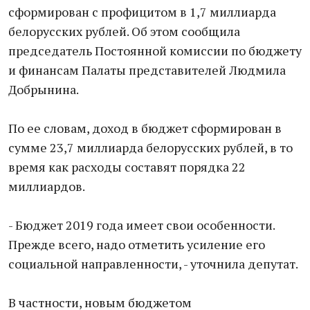
сформирован с профицитом в 1,7 миллиарда
белорусских рублей. Об этом сообщила
председатель Постоянной комиссии по бюджету
и финансам Палаты представителей Людмила
Добрынина.
По ее словам, доход в бюджет сформирован в
сумме 23,7 миллиарда белорусских рублей, в то
время как расходы составят порядка 22
миллиардов.
- Бюджет 2019 года имеет свои особенности.
Прежде всего, надо отметить усиление его
социальной направленности, - уточнила депутат.
В частности, новым бюджетом