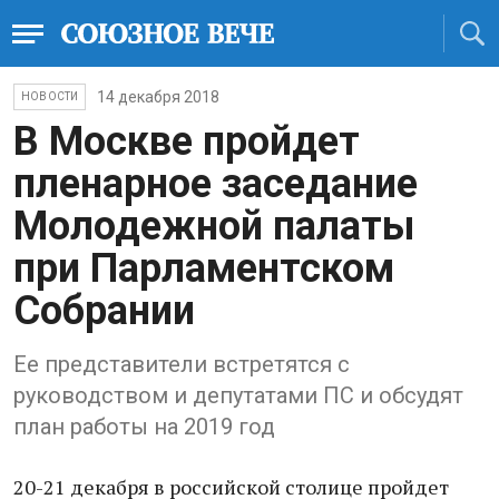
14 декабря 2018
НОВОСТИ
В Москве пройдет
пленарное заседание
Молодежной палаты
при Парламентском
Собрании
Ее представители встретятся с
руководством и депутатами ПС и обсудят
план работы на 2019 год
20-21 декабря в российской столице пройдет