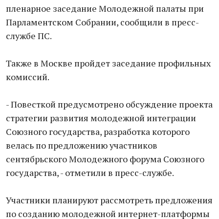
пленарное заседание Молодежной палаты при
Парламентском Собрании, сообщили в пресс-
службе ПС.
Также в Москве пройдет заседание профильных
комиссий.
- Повесткой предусмотрено обсуждение проекта
стратегии развития молодежной интеграции
Союзного государства, разработка которого
велась по предложению участников
сентябрьского Молодежного форума Союзного
государства, - отметили в пресс-службе.
Участники планируют рассмотреть предложения
по созданию молодежной интернет-платформы