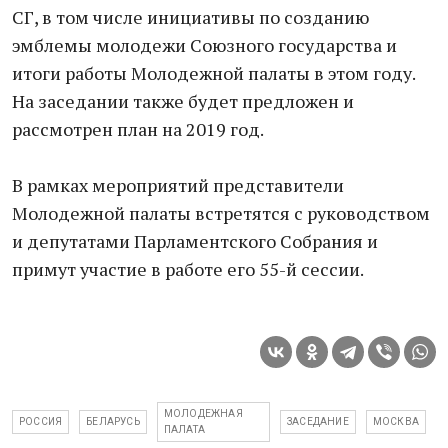
СГ, в том числе инициативы по созданию
эмблемы молодежи Союзного государства и
итоги работы Молодежной палаты в этом году.
На заседании также будет предложен и
рассмотрен план на 2019 год.
В рамках мероприятий представители
Молодежной палаты встретятся с руководством
и депутатами Парламентского Собрания и
примут участие в работе его 55-й сессии.
МОЛОДЕЖНАЯ
РОССИЯ
БЕЛАРУСЬ
ЗАСЕДАНИЕ
МОСКВА
ПАЛАТА