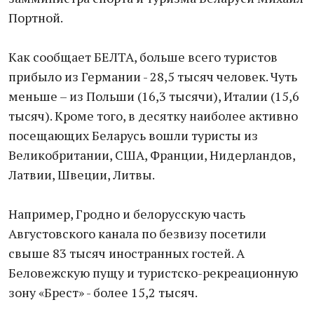
Портной.
Как сообщает БЕЛТА, больше всего туристов
прибыло из Германии - 28,5 тысяч человек. Чуть
меньше – из Польши (16,3 тысячи), Италии (15,6
тысяч). Кроме того, в десятку наиболее активно
посещающих Беларусь вошли туристы из
Великобритании, США, Франции, Нидерландов,
Латвии, Швеции, Литвы.
Например, Гродно и белорусскую часть
Августовского канала по безвизу посетили
свыше 83 тысяч иностранных гостей. А
Беловежскую пущу и туристско-рекреационную
зону «Брест» - более 15,2 тысяч.