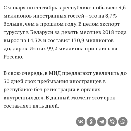
С января по сентябрь в республике побывало 3,6
миллионов иностранных гостей – это на 8,7%
больше, чем в прошлом году. В целом экспорт
туруслуг в Беларуси за девять месяцев 2018 года
вырос на 14,3% и составил 170,9 миллионов
долларов. Из них 99,2 миллиона пришлись на
Россию.
В свою очередь, в МИД предлагают увеличить до
30 дней срок пребывания иностранцев в
республике без регистрации в органах
внутренних дел. В данный момент этот срок
составляет пять дней.