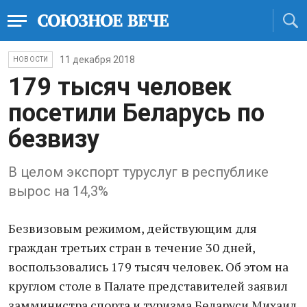
11 декабря 2018
НОВОСТИ
179 тысяч человек
посетили Беларусь по
безвизу
В целом экспорт туруслуг в республике
вырос на 14,3%
Безвизовым режимом, действующим для
граждан третьих стран в течение 30 дней,
воспользовались 179 тысяч человек. Об этом на
круглом столе в Палате представителей заявил
замминистра спорта и туризма Беларуси Михаил