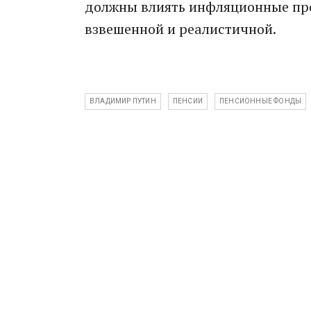
должны влиять инфляционные про
взвешенной и реалистичной.
ВЛАДИМИР ПУТИН
ПЕНСИИ
ПЕНСИОННЫЕ ФОНДЫ