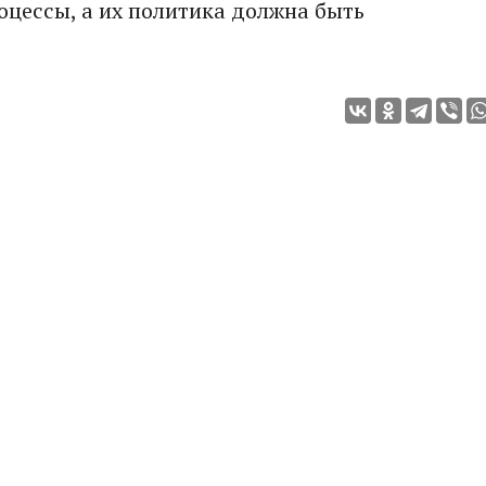
цессы, а их политика должна быть