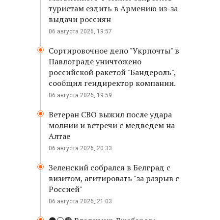
туристам ездить в Армению из-за
выдачи россиян
06 августа 2026, 19:57
Сортировочное депо "Укрпочты" в
Павлограде уничтожено
российской ракетой "Бандероль",
сообщил гендиректор компании.
06 августа 2026, 19:59
Ветеран СВО выжил после удара
молнии и встречи с медведем на
Алтае
06 августа 2026, 20:33
Зеленский собрался в Белград с
визитом, агитировать "за разрыв с
Россией"
06 августа 2026, 21:03