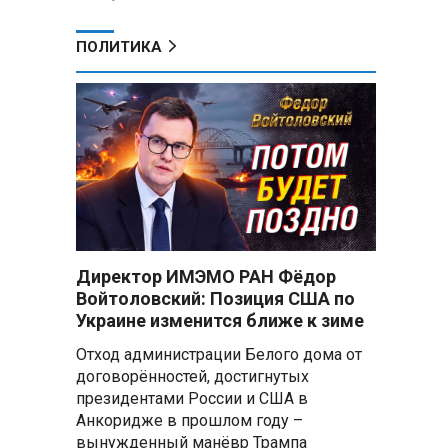
ПОЛИТИКА
Директор ИМЭМО РАН Фёдор
Войтоловский: Позиция США по
Украине изменится ближе к зиме
Отход администрации Белого дома от
договорённостей, достигнутых
президентами России и США в
Анкоридже в прошлом году –
вынужденный манёвр Трампа