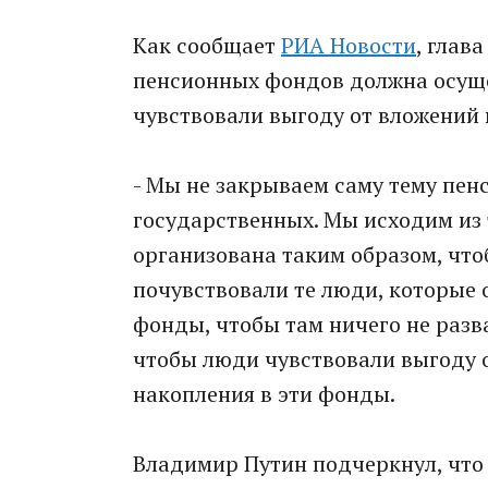
Как сообщает
РИА Новости
, глав
пенсионных фондов должна осуще
чувствовали выгоду от вложений 
- Мы не закрываем саму тему пен
государственных. Мы исходим из 
организована таким образом, чт
почувствовали те люди, которые 
фонды, чтобы там ничего не разв
чтобы люди чувствовали выгоду о
накопления в эти фонды.
Владимир Путин подчеркнул, что