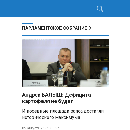
ПАРЛАМЕНТСКОЕ СОБРАНИЕ
Андрей БАЛЫШ: Дефицита
картофеля не будет
И посевные площади рапса достигли
исторического максимума
05 августа 2026, 00:34