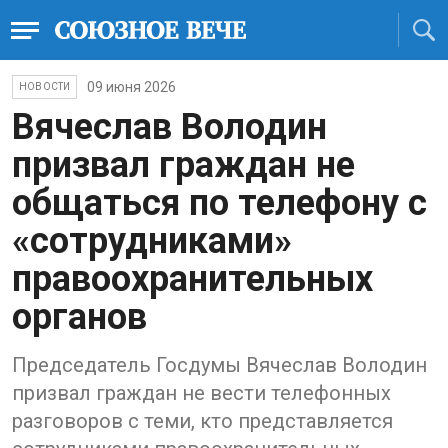
09 июня 2026
НОВОСТИ
Вячеслав Володин
призвал граждан не
общаться по телефону с
«сотрудниками»
правоохранительных
органов
Председатель Госдумы Вячеслав Володин
призвал граждан не вести телефонных
разговоров с теми, кто представляется