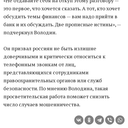
«Не отдавайте себя на откуп этому разговору —
это первое, что хочется сказать. А тот, кто хочет
обсудить темы финансов — вам надо прийти в
банк и их обсуждать. Две прописные истины», —
подчеркнул Володин.
Он призвал россиян не быть излишне
доверчивыми и критически относиться к
телефонным звонкам от лиц,
представляющихся сотрудниками
правоохранительных органов или служб
безопасности. По мнению Володина, такая
просветительская работа поможет снизить
число случаев мошенничества.