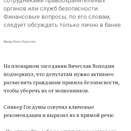
сотрудниками правоохранительных
органов или служб безопасности.
Финансовые вопросы, по его словам,
следует обсуждать только лично в банке.
Автор
Юлия Короткая
На пленарном заседании Вячеслав Володин
подчеркнул, что депутатам нужно активнее
разъяснять гражданам правила безопасности,
чтобы уберечь их от мошенников.
Спикер Госдумы озвучил ключевые
рекомендации и выразил их в прямой речи: