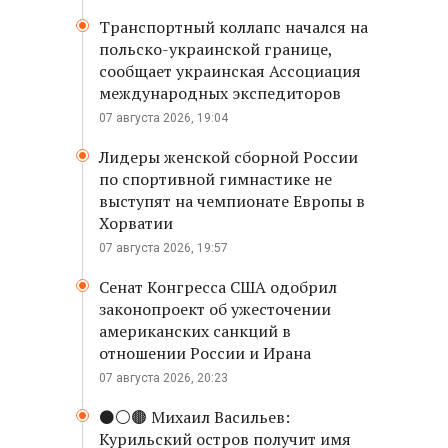
Транспортный коллапс начался на
польско-украинской границе,
сообщает украинская Ассоциация
международных экспедиторов
07 августа 2026, 19:04
Лидеры женской сборной России
по спортивной гимнастике не
выступят на чемпионате Европы в
Хорватии
07 августа 2026, 19:57
Сенат Конгресса США одобрил
законопроект об ужесточении
американских санкций в
отношении России и Ирана
07 августа 2026, 20:23
⚫️⚪️🟤 Михаил Васильев:
Курильский остров получит имя