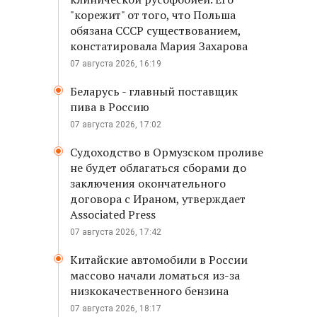
"корежит" от того, что Польша
обязана СССР существованием,
констатировала Мария Захарова
07 августа 2026, 16:19
Беларусь - главный поставщик
пива в Россию
07 августа 2026, 17:02
Судоходство в Ормузском проливе
не будет облагаться сборами до
заключения окончательного
договора с Ираном, утверждает
Associated Press
07 августа 2026, 17:42
Китайские автомобили в России
массово начали ломаться из-за
низкокачественного бензина
07 августа 2026, 18:17