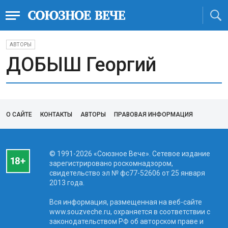
АВТОРЫ
ДОБЫШ Георгий
О САЙТЕ
КОНТАКТЫ
АВТОРЫ
ПРАВОВАЯ ИНФОРМАЦИЯ
© 1991-2026 «Союзное Вече». Сетевое издание
зарегистрировано роскомнадзором,
свидетельство эл № фc77-52606 от 25 января
2013 года.
Вся информация, размещенная на веб-сайте
www.souzveche.ru, охраняется в соответствии с
законодательством РФ об авторском праве и