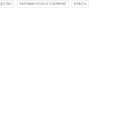
ЩЕСТВО
ПАРЛАМЕНТСКОЕ СОБРАНИЕ
ВЛАСТЬ