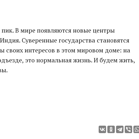
ас пик. В мире появляются новые центры
 Индия. Суверенные государства становятся
ны своих интересов в этом мировом доме: на
дъезде, это нормальная жизнь. И будем жить,
вы.