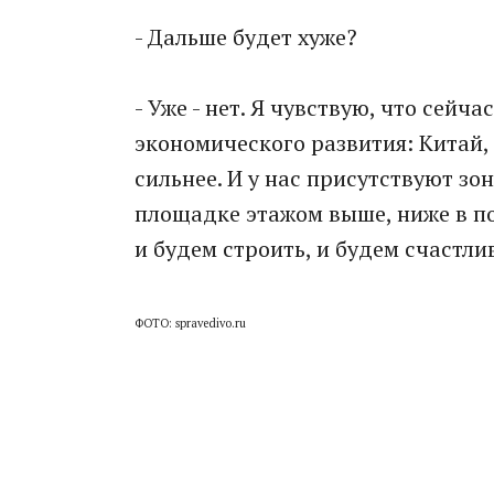
- Дальше будет хуже?
- Уже - нет. Я чувствую, что сейч
экономического развития: Китай,
сильнее. И у нас присутствуют зо
площадке этажом выше, ниже в по
и будем строить, и будем счастли
ФОТО: spravedivo.ru