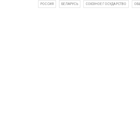
РОССИЯ
БЕЛАРУСЬ
СОЮЗНОЕ ГОСУДАРСТВО
ОБ