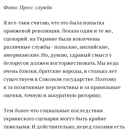
Фото: Пресс-служба
Я все-таки считаю, что это была попытка
оранжевой революции. Лекала одни и те же,
сценарий: на Украине были вовлечены
различные службы - польские, английские,
американские. Но, думаю, здравый смысл у
белорусов должен восторжествовать. Мы ведь
очень близки, братские народы, и столько лет
существуем в Союзном государстве. Поэтому
я за позитивные перспективы и за правильные
оценки, точную и аккуратную риторику.
Тем более что социальные последствия
украинского сценария могут быть крайне
тяжелыми. И действительно, перед глазами есть