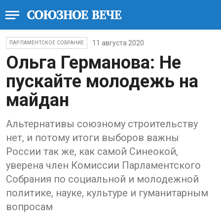
11 августа 2020
ПАРЛАМЕНТСКОЕ СОБРАНИЕ
Ольга Германова: Не
пускайте молодежь на
майдан
Альтернативы союзному строительству
нет, и потому итоги выборов важны
России так же, как самой Синеокой,
уверена член Комиссии Парламентского
Собрания по социальной и молодежной
политике, науке, культуре и гуманитарным
вопросам