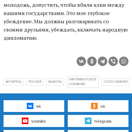
молодежь, допустить, чтобы вбили клин между
нашими государствами. Это мое глубокое
убеждение. Мы должны разговаривать со
своими друзьями, убеждать, включать народную
дипломатию.
ПАРЛАМЕНТСКОЕ
БЕЛАРУСЬ
РОССИЯ
ВЫБОРЫ
ГОЛОСОВАНИЕ
СОБРАНИЕ
вк
ок
youtube
telegram