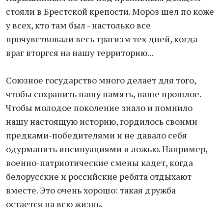
стояли в Брестской крепости. Мороз шел по коже
у всех, кто там был - настолько все
прочувствовали весь трагизм тех дней, когда
враг вторгся на нашу территорию...
Союзное государство много делает для того,
чтобы сохранить нашу память, наше прошлое.
Чтобы молодое поколение знало и помнило
нашу настоящую историю, гордилось своими
предками-победителями и не давало себя
одурманить инсинуациями и ложью. Например,
военно-патриотические смены кадет, когда
белорусские и российские ребята отдыхают
вместе. Это очень хорошо: такая дружба
остается на всю жизнь.