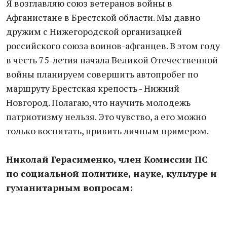
Я возглавляю союз ветеранов войны в
Афганистане в Брестской области. Мы давно
дружим с Нижегородской организацией
российского союза воинов-афганцев. В этом году
в честь 75-летия начала Великой Отечественной
войны планируем совершить автопробег по
маршруту Брестская крепость - Нижний
Новгород. Полагаю, что научить молодежь
патриотизму нельзя. Это чувство, а его можно
только воспитать, привить личным примером.
Николай Герасименко, член Комиссии ПС
по социальной политике, науке, культуре и
гуманитарным вопросам: