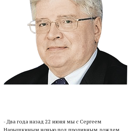
- Два года назад 22 июня мы с Сергеем
Нарышкиным ночью под проливным дождем