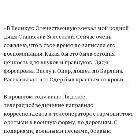
- В Великую Отечественную воевал мой родной
дядя Станислав Залесский. Сейчас очень
сожалею, что в свое время не записала его
воспоминания. Какая бы это была сегодня
ценность для внуков и правнуков! Дядя
форсировал Вислу и Одер, дошел до Берлина.
Рассказывал, что Одер был красным от крови…
В прошлом году наше Лидское
телерадиобъединение направило
корреспондента и телеоператора с гармонистом,
одетыми в военную форму, по деревням. С
подарками, военными песнями, боевым