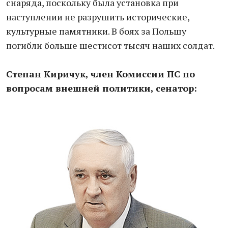
снаряда, поскольку была установка при
наступлении не разрушить исторические,
культурные памятники. В боях за Польшу
погибли больше шестисот тысяч наших солдат.
Степан Киричук, член Комиссии ПС по
вопросам внешней политики, сенатор: