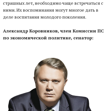
страшных лет, необходимо чаще встречаться с
ними. Их воспоминания могут многое дать в
деле воспитания молодого поколения.
Александр Коровников, член Комиссии ПС
по экономической политике, сенатор: