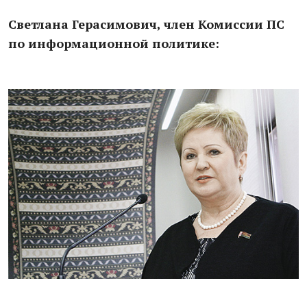
Светлана Герасимович, член Комиссии ПС
по информационной политике: