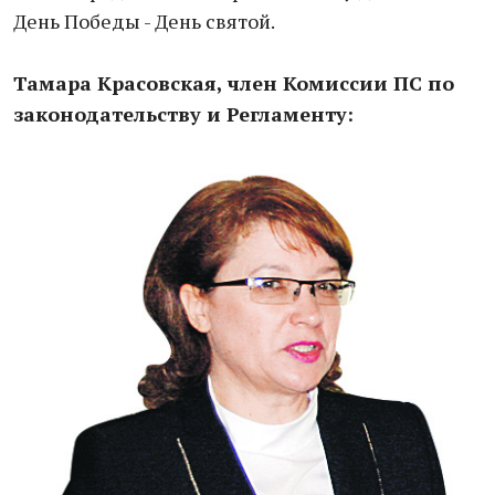
День Победы - День святой.
Тамара Красовская, член Комиссии ПС по
законодательству и Регламенту: