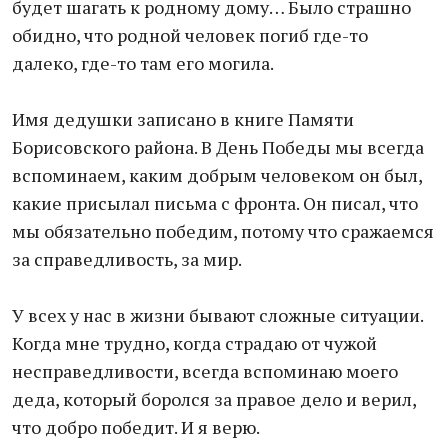
будет шагать к родному дому… Было страшно
обидно, что родной человек погиб где-то
далеко, где-то там его могила.
Имя дедушки записано в книге Памяти
Борисовского района. В День Победы мы всегда
вспоминаем, каким добрым человеком он был,
какие присылал письма с фронта. Он писал, что
мы обязательно победим, потому что сражаемся
за справедливость, за мир.
У всех у нас в жизни бывают сложные ситуации.
Когда мне трудно, когда страдаю от чужой
несправедливости, всегда вспоминаю моего
деда, который боролся за правое дело и верил,
что добро победит. И я верю.