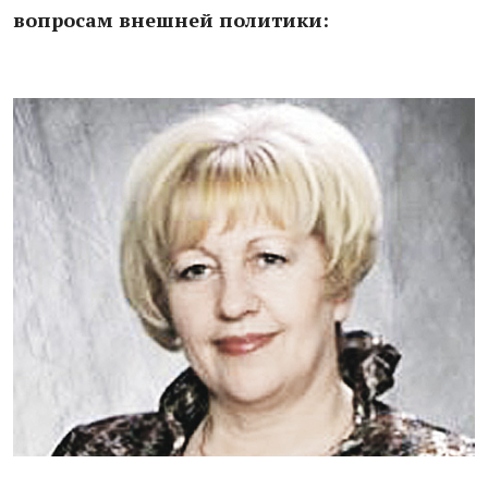
вопросам внешней политики: