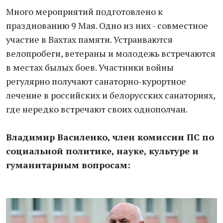
Много мероприятий подготовлено к
празднованию 9 Мая. Одно из них - совместное
участие в Вахтах памяти. Устраиваются
велопробеги, ветераны и молодежь встречаются
в местах былых боев. Участники войны
регулярно получают санаторно-курортное
лечение в российских и белорусских санаториях,
где нередко встречают своих однополчан.
Владимир Василенко, член комиссии ПС по
социальной политике, науке, культуре и
гуманитарным вопросам: