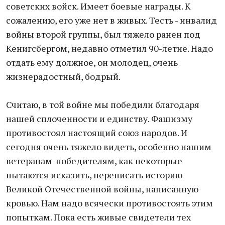
советских войск. Имеет боевые награды. К
сожалению, его уже нет в живых. Тесть - инвалид
войны второй группы, был тяжело ранен под
Кенигсбергом, недавно отметил 90-летие. Надо
отдать ему должное, он молодец, очень
жизнерадостный, бодрый.
Считаю, в той войне мы победили благодаря
нашей сплоченности и единству. Фашизму
противостоял настоящий союз народов. И
сегодня очень тяжело видеть, особенно нашим
ветеранам-победителям, как некоторые
пытаются исказить, переписать историю
Великой Отечественной войны, написанную
кровью. Нам надо всячески противостоять этим
попыткам. Пока есть живые свидетели тех