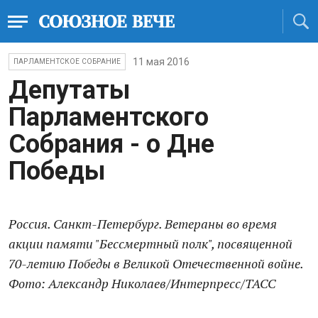
11 мая 2016
ПАРЛАМЕНТСКОЕ СОБРАНИЕ
Депутаты
Парламентского
Собрания - о Дне
Победы
Россия. Санкт-Петербург. Ветераны во время
акции памяти "Бессмертный полк", посвященной
70-летию Победы в Великой Отечественной войне.
Фото: Александр Николаев/Интерпресс/ТАСС