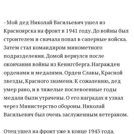
- Мой дед Николай Васильевич ушел из
Красноярска на фронт в 1941 году. До войны был
строителем и сначала попал в саперные войска.
Затем стал командиром минометного
подразделения. Домой вернулся после
окончания войны из Кенигсберга. Награжден
орденами и медалями. Орден Славы, Красной
звезды, Красного знамени. К сожалению, дед
умер рано, и в тяжелые послевоенные годы
медали были утрачены. О его наградах я узнал
через Министерство обороны. Николай
Васильевич был очень заслуженным ветераном.
Отец ушел на фронт уже в конце 1943 года.