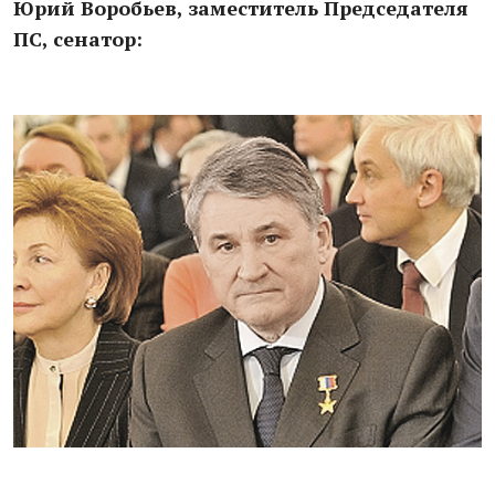
Юрий Воробьев, заместитель Председателя
ПС, сенатор: