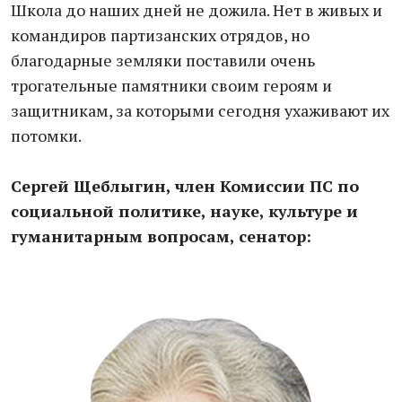
Школа до наших дней не дожила. Нет в живых и
командиров партизанских отрядов, но
благодарные земляки поставили очень
трогательные памятники своим героям и
защитникам, за которыми сегодня ухаживают их
потомки.
Сергей Щеблыгин, член Комиссии ПС по
социальной политике, науке, культуре и
гуманитарным вопросам, сенатор: