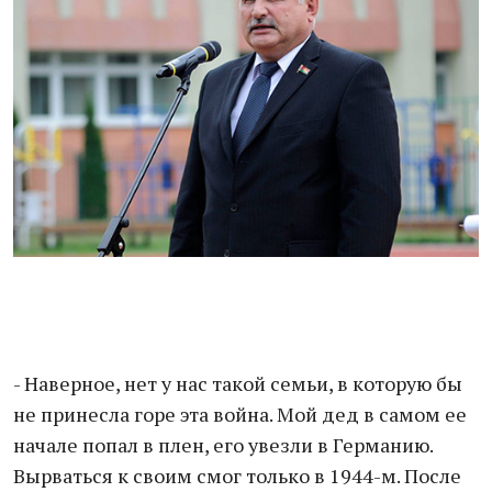
- Наверное, нет у нас такой семьи, в которую бы
не принесла горе эта война. Мой дед в самом ее
начале попал в плен, его увезли в Германию.
Вырваться к своим смог только в 1944-м. После