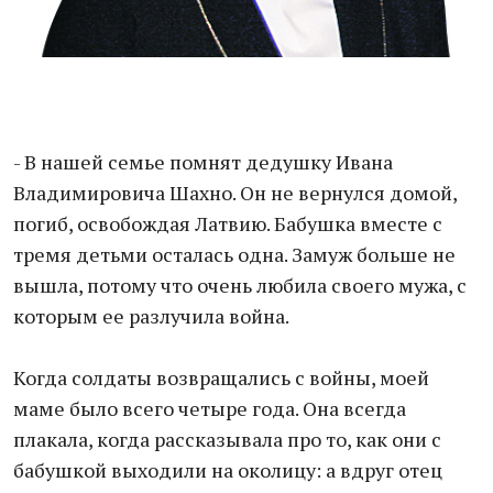
- В нашей семье помнят дедушку Ивана
Владимировича Шахно. Он не вернулся домой,
погиб, освобождая Латвию. Бабушка вместе с
тремя детьми осталась одна. Замуж больше не
вышла, потому что очень любила своего мужа, с
которым ее разлучила война.
Когда солдаты возвращались с войны, моей
маме было всего четыре года. Она всегда
плакала, когда рассказывала про то, как они с
бабушкой выходили на околицу: а вдруг отец