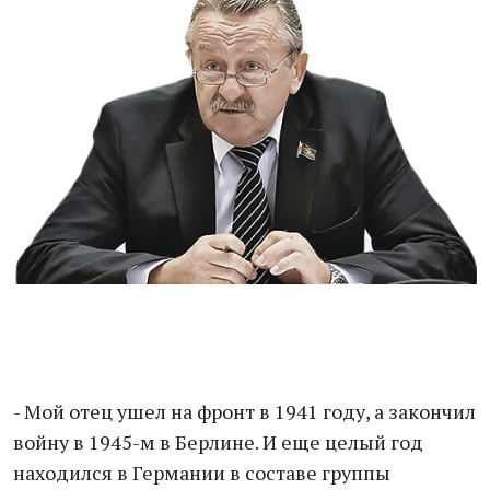
- Мой отец ушел на фронт в 1941 году, а закончил
войну в 1945-м в Берлине. И еще целый год
находился в Германии в составе группы