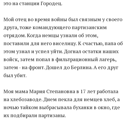
это на станции Городец.
Мой отец во время войны был связным у своего
друга, тоже командующего партизанским
отрядом. Когда немцы узнали об этом,
поставили для него виселицу. К счастью, папа об
этом узнал и успел уйти. Догнал остатки наших
войск, затем попал в фильтрационный лагерь,
затем - на фронт. Дошел до Берлина. А его друг
был убит.
Моя мама Мария Степановна в 17 лет работала
на хлебозаводе. Днем пекла для немцев хлеб, а
ночью тайком выбрасывала буханки в окно, где
их подбирали партизаны.