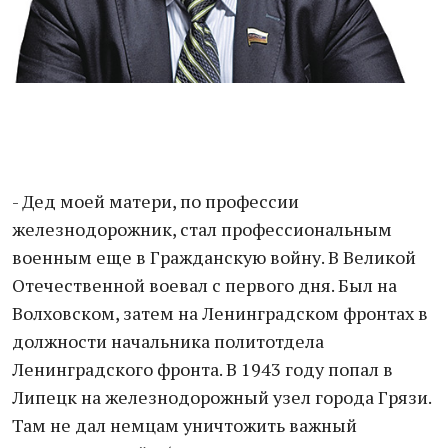
- Дед моей матери, по профессии
железнодорожник, стал профессиональным
военным еще в Гражданскую войну. В Великой
Отечественной воевал с первого дня. Был на
Волховском, затем на Ленинградском фронтах в
должности начальника политотдела
Ленинградского фронта. В 1943 году попал в
Липецк на железнодорожный узел города Грязи.
Там не дал немцам уничтожить важный