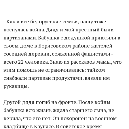
- Как и все белорусские семьи, нашу тоже
коснулась война. Дядя и мой крестный были
партизанами. Бабушка с дедушкой приютили в
своем доме в Борисовском районе жителей
соседней деревни, сожженной фашистами -
всего 22 человека. Знаю из рассказов мамы, что
этим помощь не ограничивалась: тайком
снабжали партизан продуктами, вязали им
рукавицы.
Другой дядя погиб на фронте. После войны
бабушка всю жизнь ждала старшего сына, не
верила, что его нет. Он похоронен на военном
кладбище в Каунасе. В советское время