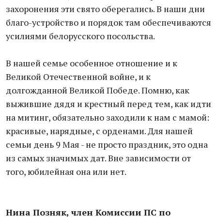
захоронения эти свято оберегались. В наши дни
благо-устройство и порядок там обеспечиваются
усилиями белорусского посольства.
В нашей семье особенное отношение и к
Великой Отечественной войне, и к
долгожданной Великой Победе. Помню, как
выжившие дядя и крестный перед тем, как идти
на митинг, обязательно заходили к нам с мамой:
красивые, нарядные, с орденами. Для нашей
семьи день 9 Мая - не просто праздник, это одна
из самых значимых дат. Вне зависимости от
того, юбилейная она или нет.
Нина Позняк, член Комиссии ПС по