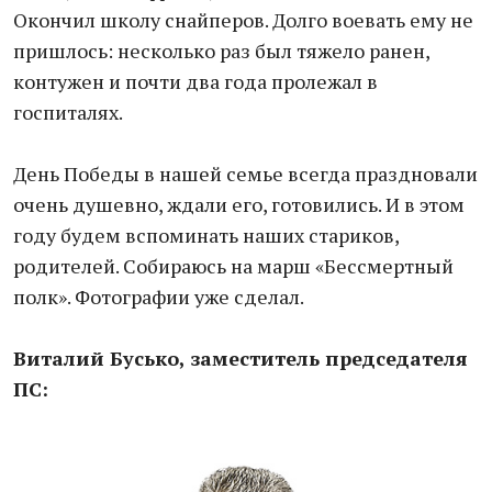
Окончил школу снайперов. Долго воевать ему не
пришлось: несколько раз был тяжело ранен,
контужен и почти два года пролежал в
госпиталях.
День Победы в нашей семье всегда праздновали
очень душевно, ждали его, готовились. И в этом
году будем вспоминать наших стариков,
родителей. Собираюсь на марш «Бессмертный
полк». Фотографии уже сделал.
Виталий Бусько, заместитель председателя
ПС: