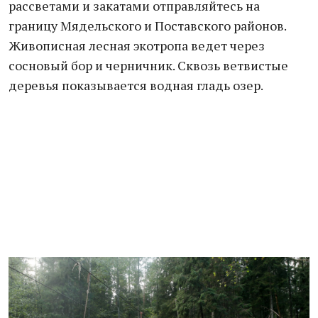
рассветами и закатами отправляйтесь на
границу Мядельского и Поставского районов.
Живописная лесная экотропа ведет через
сосновый бор и черничник. Сквозь ветвистые
деревья показывается водная гладь озер.