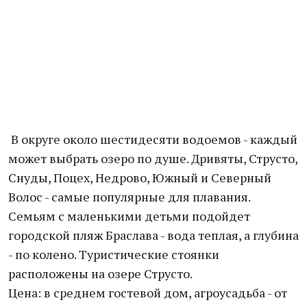
В округе около шестидесяти водоемов - каждый
может выбрать озеро по душе. Дривяты, Струсто,
Снуды, Поцех, Недрово, Южный и Северный
Волос - самые популярные для плавания.
Семьям с маленькими детьми подойдет
городской пляж Браслава - вода теплая, а глубина
- по колено. Туристические стоянки
расположены на озере Струсто.
Цена: в среднем гостевой дом, агроусадьба - от