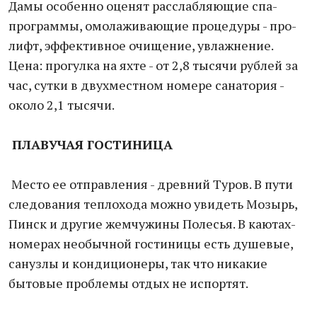
Дамы особенно оценят расслабляющие спа-
программы, омолаживающие процедуры - про-
лифт, эффективное очищение, увлажнение.
Цена: прогулка на яхте - от 2,8 тысячи рублей за
час, сутки в двухместном номере санатория -
около 2,1 тысячи.
ПЛАВУЧАЯ ГОСТИНИЦА
Место ее отправления - древний Туров. В пути
следования теплохода можно увидеть Мозырь,
Пинск и другие жемчужины Полесья. В каютах-
номерах необычной гостиницы есть душевые,
санузлы и кондиционеры, так что никакие
бытовые проблемы отдых не испортят.