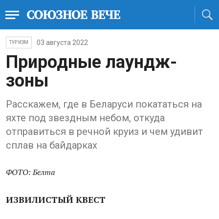
03 августа 2022
ТУРИЗМ
Природные лаундж-
зоны
Расскажем, где в Беларуси покататься на
яхте под звездным небом, откуда
отправиться в речной круиз и чем удивит
сплав на байдарках
ФОТО: Белта
ИЗВИЛИСТЫЙ КВЕСТ