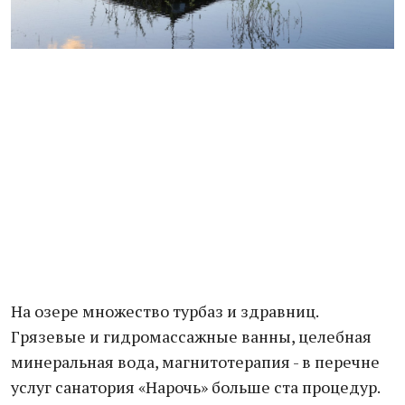
На озере множество турбаз и здравниц.
Грязевые и гидромассажные ванны, целебная
минеральная вода, магнитотерапия - в перечне
услуг санатория «Нарочь» больше ста процедур.