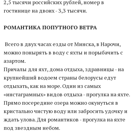
2,5 тысячи российских рублей, номер в
гостинице на двоих - 3,3 тысячи.
РОМАНТИКА ПОПУТНОГО ВЕТРА
Всего в двух часах езды от Минска, в Нарочи,
можно понырять в воду с яхты и порыбачить с
азартом.
Причалы для яхт, дома отдыха, здравницы - на
крупнейший водоем страны белорусы едут
отдыхать, как на море. Один из самых
«инстаграмных» видов отдыха - прогулка на яхте.
Прямо посередине озера можно окунуться в
кристально чистую воду или забросить удочку и
ждать улова. Для романтиков - прогулка на яхте
под звездным небом.