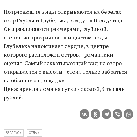
Потрясающие виды открываются на берегах
озер Глубля и Глубелька, Болдук и Болдучица.
Они различаются размерами, глубиной,
степенью прозрачности и цветом воды.
Глубелька напоминает сердце, в центре
которого расположен остров, - романтики
оценят. Самый захватывающий вид на озеро
открывается с высоты - стоит только забраться
на обзорную площадку.
Цена: аренда дома на сутки - около 2,3 тысячи
рублей.
БЕРАРУСЬ
ОТДЫХ