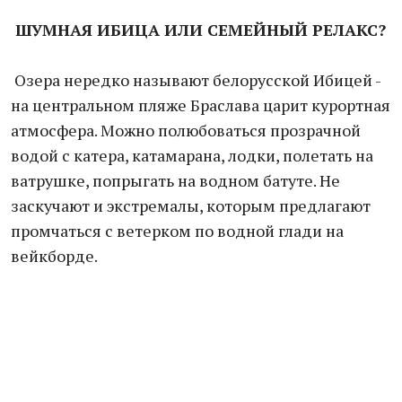
ШУМНАЯ ИБИЦА ИЛИ СЕМЕЙНЫЙ РЕЛАКС?
Озера нередко называют белорусской Ибицей -
на центральном пляже Браслава царит курортная
атмосфера. Можно полюбоваться прозрачной
водой с катера, катамарана, лодки, полетать на
ватрушке, попрыгать на водном батуте. Не
заскучают и экстремалы, которым предлагают
промчаться с ветерком по водной глади на
вейкборде.