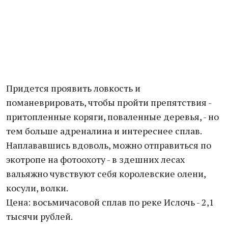
Придется проявить ловкость и
поманеврировать, чтобы пройти препятствия -
притопленные коряги, поваленные деревья, - но
тем больше адреналина и интереснее сплав.
Наплававшись вдоволь, можно отправиться по
экотропе на фотоохоту - в здешних лесах
вальяжно чувствуют себя королевские олени,
косули, волки.
Цена: восьмичасовой сплав по реке Ислочь - 2,1
тысячи рублей.