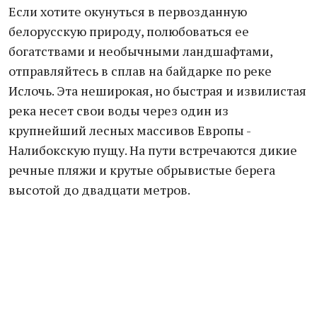
Если хотите окунуться в первозданную
белорусскую природу, полюбоваться ее
богатствами и необычными ландшафтами,
отправляйтесь в сплав на байдарке по реке
Ислочь. Эта неширокая, но быстрая и извилистая
река несет свои воды через один из
крупнейший лесных массивов Европы -
Налибокскую пущу. На пути встречаются дикие
речные пляжи и крутые обрывистые берега
высотой до двадцати метров.